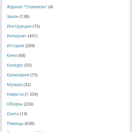
Журнал "Спаниель"
(4)
Закон
(138)
Инструкции
(75)
Интернет
(491)
История
(289)
Кино
(68)
Конкурс
(55)
Кулинария
(73)
Музыка
(32)
Новости
(1 339)
Обзоры
(226)
Охота
(14)
Помощь
(638)