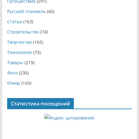
Путешествия
(291)
Русский спаниель
(45)
Статьи
(163)
Строительство
(74)
Творчество
(165)
Технологии
(73)
Товары
(219)
Фото
(236)
Юмор
(143)
Статистика посещений