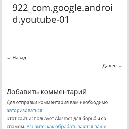
922_com.google.androi
d.youtube-01
← Назад
Далее →
Добавить комментарий
Для отправки комментария вам необходимо
авторизоваться
.
Этот сайт использует Akismet для борьбы со
спамом.
Узнайте, как обрабатываются ваши