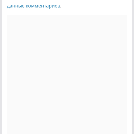
данные комментариев
.