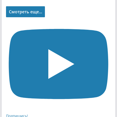
Смотреть еще...
Подпишись!