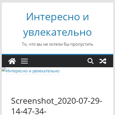
Перейти
Интересно и
к
содержимому
увлекательно
То, что вы не хотели бы пропустить
Screenshot_2020-07-29-
14-47-34-