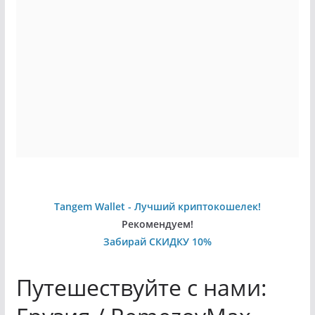
Tangem Wallet - Лучший криптокошелек!
Рекомендуем!
Забирай СКИДКУ 10%
Путешествуйте с нами: