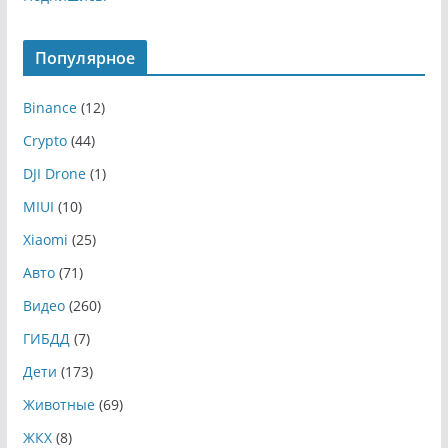
Популярное
Binance
(12)
Crypto
(44)
DJI Drone
(1)
MIUI
(10)
Xiaomi
(25)
Авто
(71)
Видео
(260)
ГИБДД
(7)
Дети
(173)
Животные
(69)
ЖКХ
(8)