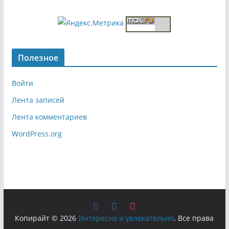
Полезное
Войти
Лента записей
Лента комментариев
WordPress.org
Копирайт © 2026
Интересно и увлекательно
. Все права