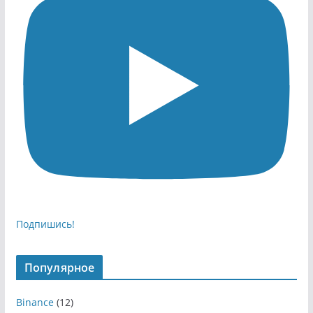
Подпишись!
Популярное
Binance
(12)