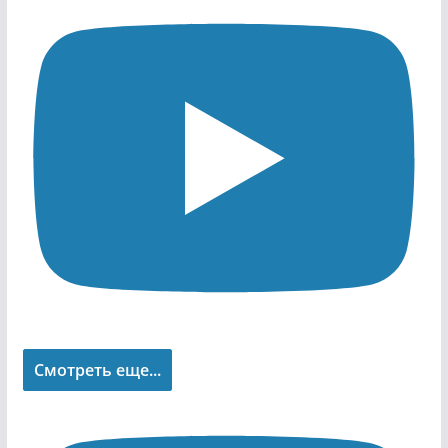
Смотреть еще...