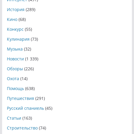
История
(289)
Кино
(68)
Конкурс
(55)
Кулинария
(73)
Музыка
(32)
Новости
(1 339)
Обзоры
(226)
Охота
(14)
Помощь
(638)
Путешествия
(291)
Русский спаниель
(45)
Статьи
(163)
Строительство
(74)