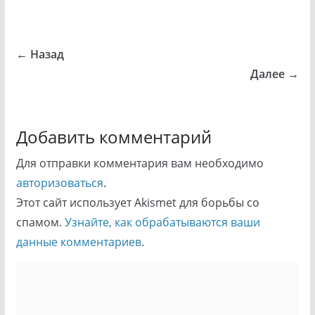
← Назад
Далее →
Добавить комментарий
Для отправки комментария вам необходимо
авторизоваться
.
Этот сайт использует Akismet для борьбы со
спамом.
Узнайте, как обрабатываются ваши
данные комментариев
.