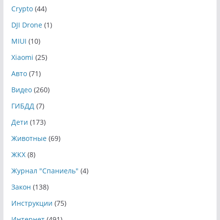
Crypto
(44)
DJI Drone
(1)
MIUI
(10)
Xiaomi
(25)
Авто
(71)
Видео
(260)
ГИБДД
(7)
Дети
(173)
Животные
(69)
ЖКХ
(8)
Журнал "Спаниель"
(4)
Закон
(138)
Инструкции
(75)
Интернет
(491)