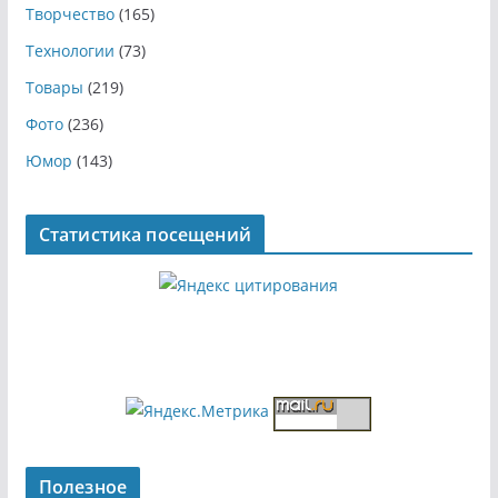
Творчество
(165)
Технологии
(73)
Товары
(219)
Фото
(236)
Юмор
(143)
Статистика посещений
Полезное