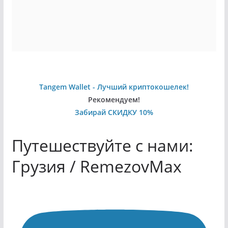
Tangem Wallet - Лучший криптокошелек!
Рекомендуем!
Забирай СКИДКУ 10%
Путешествуйте с нами:
Грузия / RemezovMax