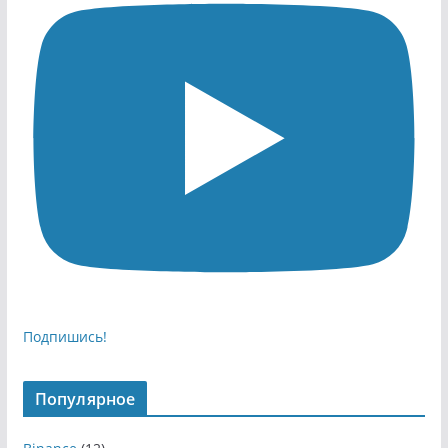
Подпишись!
Популярное