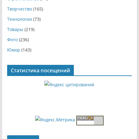
Творчество
(165)
Технологии
(73)
Товары
(219)
Фото
(236)
Юмор
(143)
Статистика посещений