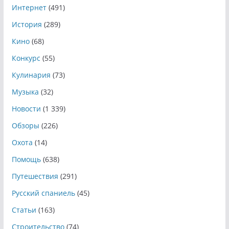
Интернет
(491)
История
(289)
Кино
(68)
Конкурс
(55)
Кулинария
(73)
Музыка
(32)
Новости
(1 339)
Обзоры
(226)
Охота
(14)
Помощь
(638)
Путешествия
(291)
Русский спаниель
(45)
Статьи
(163)
Строительство
(74)