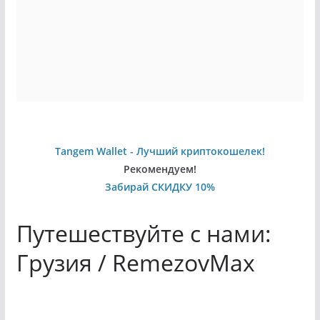
Tangem Wallet - Лучший криптокошелек!
Рекомендуем!
Забирай СКИДКУ 10%
Путешествуйте с нами:
Грузия / RemezovMax