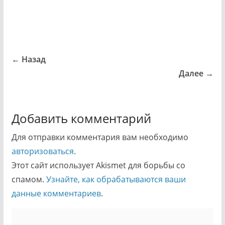
← Назад
Далее →
Добавить комментарий
Для отправки комментария вам необходимо
авторизоваться
.
Этот сайт использует Akismet для борьбы со
спамом.
Узнайте, как обрабатываются ваши
данные комментариев
.