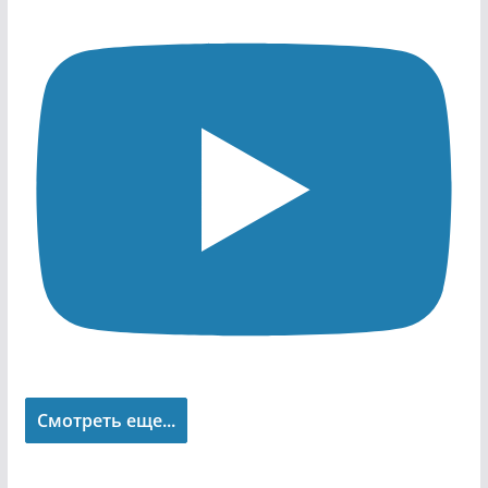
Смотреть еще...