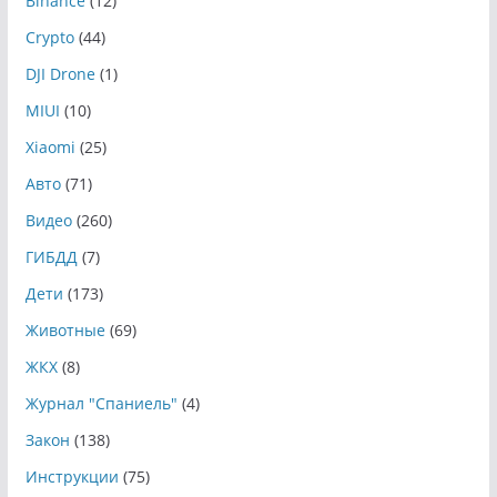
Binance
(12)
Crypto
(44)
DJI Drone
(1)
MIUI
(10)
Xiaomi
(25)
Авто
(71)
Видео
(260)
ГИБДД
(7)
Дети
(173)
Животные
(69)
ЖКХ
(8)
Журнал "Спаниель"
(4)
Закон
(138)
Инструкции
(75)