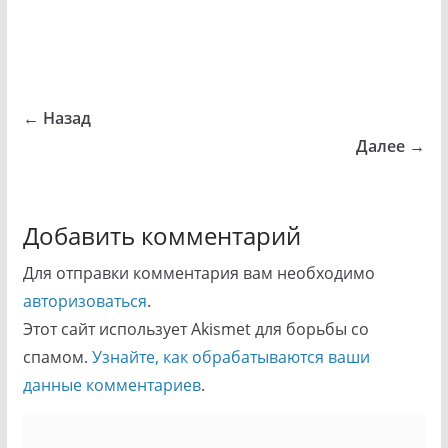
← Назад
Далее →
Добавить комментарий
Для отправки комментария вам необходимо
авторизоваться
.
Этот сайт использует Akismet для борьбы со
спамом.
Узнайте, как обрабатываются ваши
данные комментариев
.