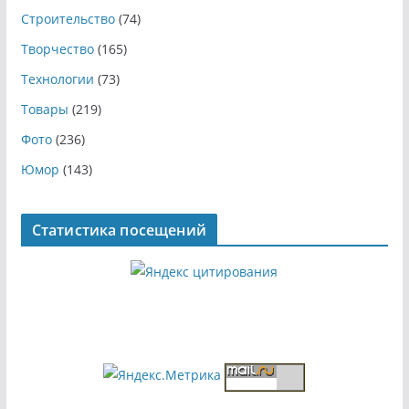
Строительство
(74)
Творчество
(165)
Технологии
(73)
Товары
(219)
Фото
(236)
Юмор
(143)
Статистика посещений