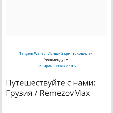
Tangem Wallet - Лучший криптокошелек!
Рекомендуем!
Забирай СКИДКУ 10%
Путешествуйте с нами:
Грузия / RemezovMax