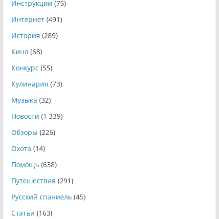
Инструкции
(75)
Интернет
(491)
История
(289)
Кино
(68)
Конкурс
(55)
Кулинария
(73)
Музыка
(32)
Новости
(1 339)
Обзоры
(226)
Охота
(14)
Помощь
(638)
Путешествия
(291)
Русский спаниель
(45)
Статьи
(163)