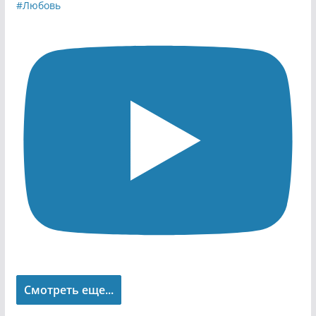
Смотреть еще...