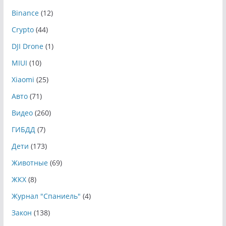
Binance
(12)
Crypto
(44)
DJI Drone
(1)
MIUI
(10)
Xiaomi
(25)
Авто
(71)
Видео
(260)
ГИБДД
(7)
Дети
(173)
Животные
(69)
ЖКХ
(8)
Журнал "Спаниель"
(4)
Закон
(138)