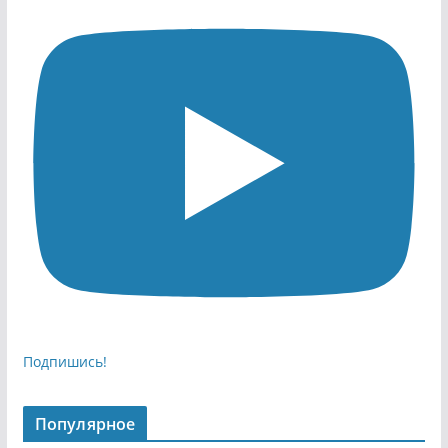
Подпишись!
Популярное