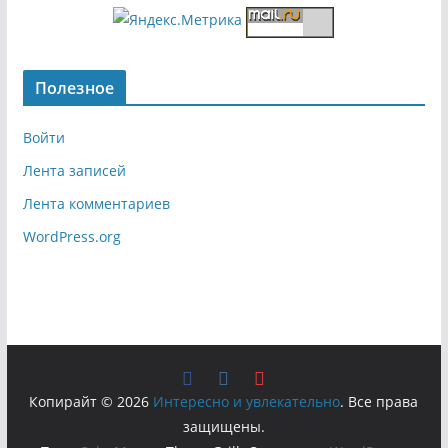
Полезное
Войти
Лента записей
Лента комментариев
WordPress.org
Копирайт © 2026
Интересно и увлекательно
. Все права
защищены.