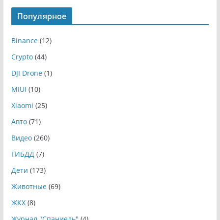
Популярное
Binance
(12)
Crypto
(44)
DJI Drone
(1)
MIUI
(10)
Xiaomi
(25)
Авто
(71)
Видео
(260)
ГИБДД
(7)
Дети
(173)
Животные
(69)
ЖКХ
(8)
Журнал "Спаниель"
(4)