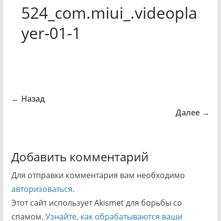
524_com.miui_.videopla
yer-01-1
← Назад
Далее →
Добавить комментарий
Для отправки комментария вам необходимо
авторизоваться
.
Этот сайт использует Akismet для борьбы со
спамом.
Узнайте, как обрабатываются ваши