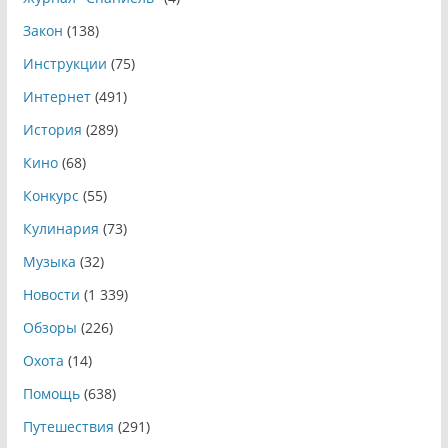
Закон
(138)
Инструкции
(75)
Интернет
(491)
История
(289)
Кино
(68)
Конкурс
(55)
Кулинария
(73)
Музыка
(32)
Новости
(1 339)
Обзоры
(226)
Охота
(14)
Помощь
(638)
Путешествия
(291)