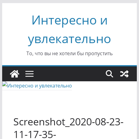
Перейти
Интересно и
к
содержимому
увлекательно
То, что вы не хотели бы пропустить
Screenshot_2020-08-23-
11-17-35-