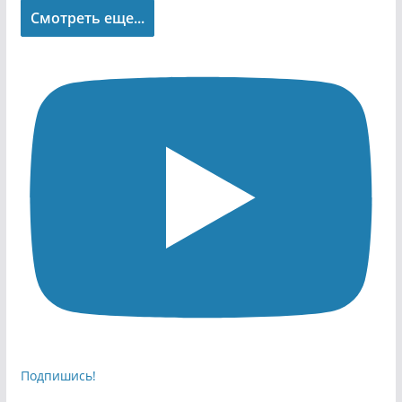
Смотреть еще...
Подпишись!