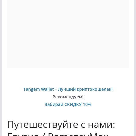
Tangem Wallet - Лучший криптокошелек!
Рекомендуем!
Забирай СКИДКУ 10%
Путешествуйте с нами: