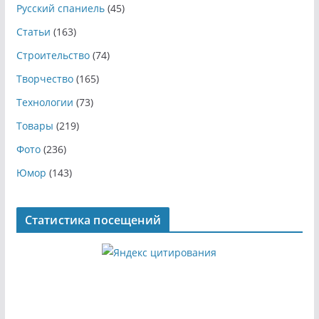
Русский спаниель
(45)
Статьи
(163)
Строительство
(74)
Творчество
(165)
Технологии
(73)
Товары
(219)
Фото
(236)
Юмор
(143)
Статистика посещений