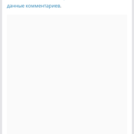
данные комментариев
.