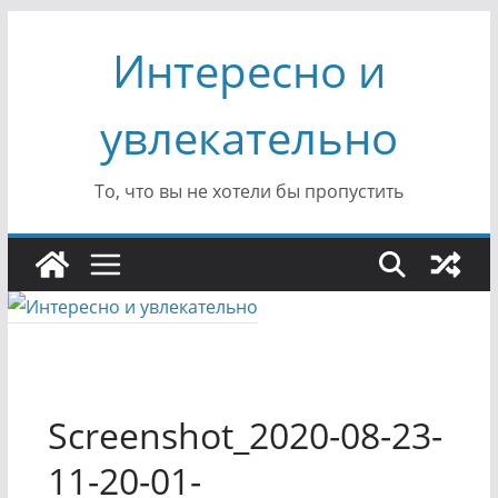
Перейти
Интересно и
к
содержимому
увлекательно
То, что вы не хотели бы пропустить
Screenshot_2020-08-23-
11-20-01-