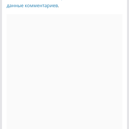
данные комментариев
.