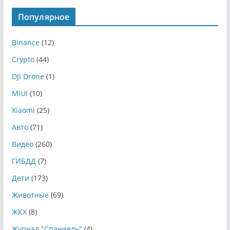
Популярное
Binance
(12)
Crypto
(44)
DJI Drone
(1)
MIUI
(10)
Xiaomi
(25)
Авто
(71)
Видео
(260)
ГИБДД
(7)
Дети
(173)
Животные
(69)
ЖКХ
(8)
Журнал "Спаниель"
(4)