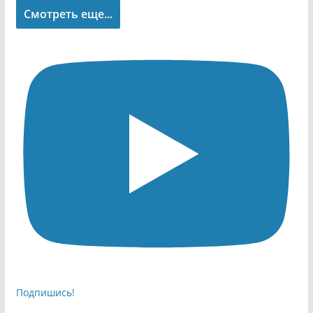
Смотреть еще...
Подпишись!