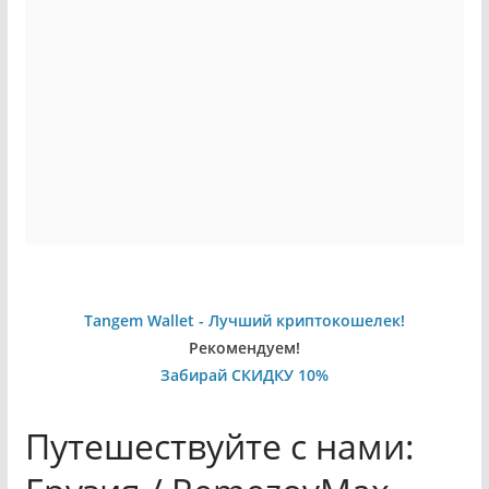
Tangem Wallet - Лучший криптокошелек!
Рекомендуем!
Забирай СКИДКУ 10%
Путешествуйте с нами: