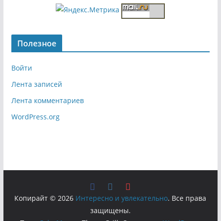
Полезное
Войти
Лента записей
Лента комментариев
WordPress.org
Копирайт © 2026
Интересно и увлекательно
. Все права
защищены.