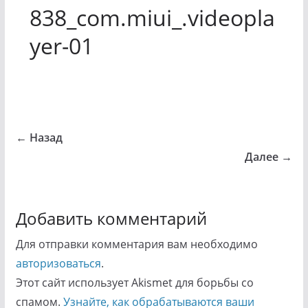
838_com.miui_.videopla
yer-01
← Назад
Далее →
Добавить комментарий
Для отправки комментария вам необходимо
авторизоваться
.
Этот сайт использует Akismet для борьбы со
спамом.
Узнайте, как обрабатываются ваши