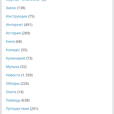
Закон
(138)
Инструкции
(75)
Интернет
(491)
История
(289)
Кино
(68)
Конкурс
(55)
Кулинария
(73)
Музыка
(32)
Новости
(1 339)
Обзоры
(226)
Охота
(14)
Помощь
(638)
Путешествия
(291)