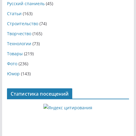
Русский спаниель
(45)
Статьи
(163)
Строительство
(74)
Творчество
(165)
Технологии
(73)
Товары
(219)
Фото
(236)
Юмор
(143)
Статистика посещений