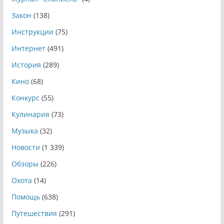
Закон
(138)
Инструкции
(75)
Интернет
(491)
История
(289)
Кино
(68)
Конкурс
(55)
Кулинария
(73)
Музыка
(32)
Новости
(1 339)
Обзоры
(226)
Охота
(14)
Помощь
(638)
Путешествия
(291)