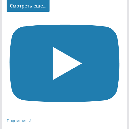
Смотреть еще...
Подпишись!