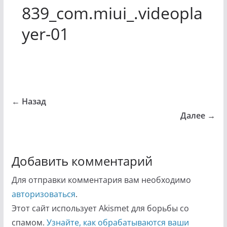
839_com.miui_.videopla
yer-01
← Назад
Далее →
Добавить комментарий
Для отправки комментария вам необходимо
авторизоваться
.
Этот сайт использует Akismet для борьбы со
спамом.
Узнайте, как обрабатываются ваши