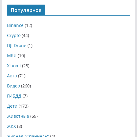
Популярное
Binance
(12)
Crypto
(44)
DJI Drone
(1)
MIUI
(10)
Xiaomi
(25)
Авто
(71)
Видео
(260)
ГИБДД
(7)
Дети
(173)
Животные
(69)
ЖКХ
(8)
Журнал "Спаниель"
(4)