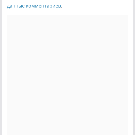
данные комментариев
.