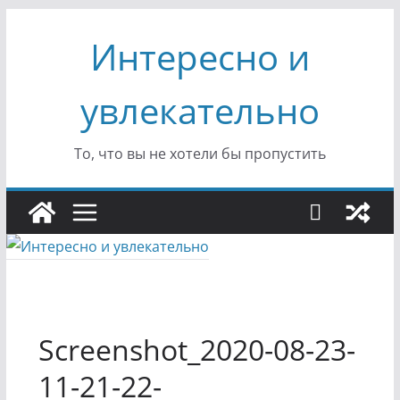
Перейти
Интересно и
к
содержимому
увлекательно
То, что вы не хотели бы пропустить
Screenshot_2020-08-23-
11-21-22-