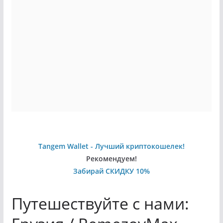
Tangem Wallet - Лучший криптокошелек!
Рекомендуем!
Забирай СКИДКУ 10%
Путешествуйте с нами: