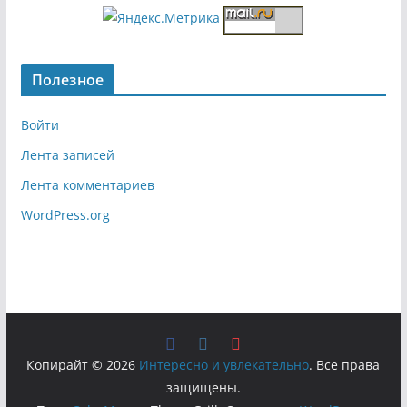
Полезное
Войти
Лента записей
Лента комментариев
WordPress.org
Копирайт © 2026
Интересно и увлекательно
. Все права
защищены.