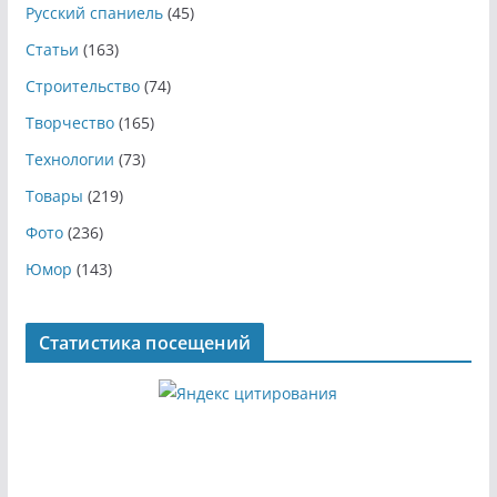
Русский спаниель
(45)
Статьи
(163)
Строительство
(74)
Творчество
(165)
Технологии
(73)
Товары
(219)
Фото
(236)
Юмор
(143)
Статистика посещений