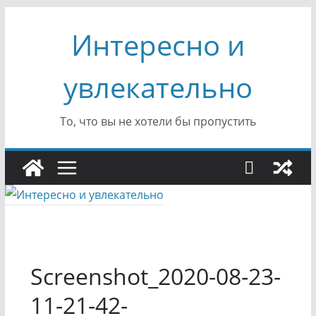
Перейти
Интересно и
к
содержимому
увлекательно
То, что вы не хотели бы пропустить
Screenshot_2020-08-23-
11-21-42-