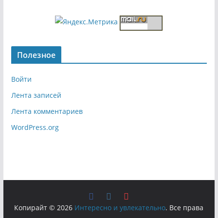
Полезное
Войти
Лента записей
Лента комментариев
WordPress.org
Копирайт © 2026
Интересно и увлекательно
. Все права