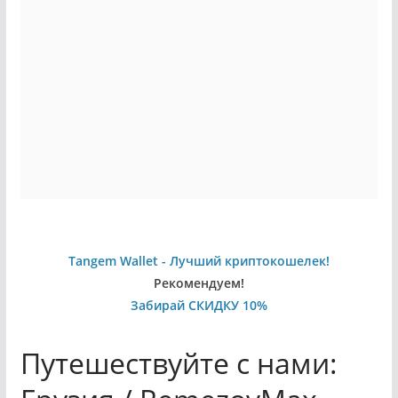
Tangem Wallet - Лучший криптокошелек!
Рекомендуем!
Забирай СКИДКУ 10%
Путешествуйте с нами: