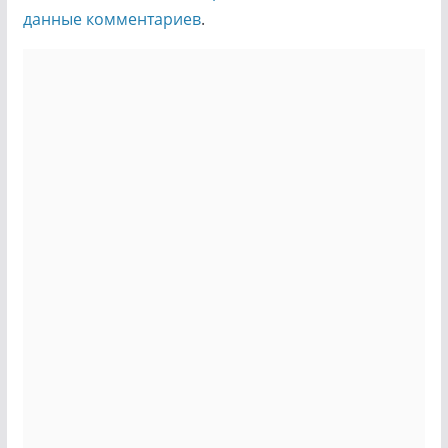
данные комментариев
.