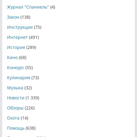
Журнал "Спаниель"
(4)
Закон
(138)
Инструкции
(75)
Интернет
(491)
История
(289)
Кино
(68)
Конкурс
(55)
Кулинария
(73)
Музыка
(32)
Новости
(1 339)
Обзоры
(226)
Охота
(14)
Помощь
(638)