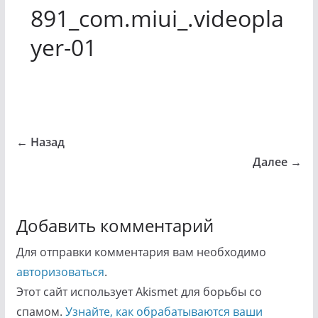
891_com.miui_.videopla
yer-01
← Назад
Далее →
Добавить комментарий
Для отправки комментария вам необходимо
авторизоваться
.
Этот сайт использует Akismet для борьбы со
спамом.
Узнайте, как обрабатываются ваши