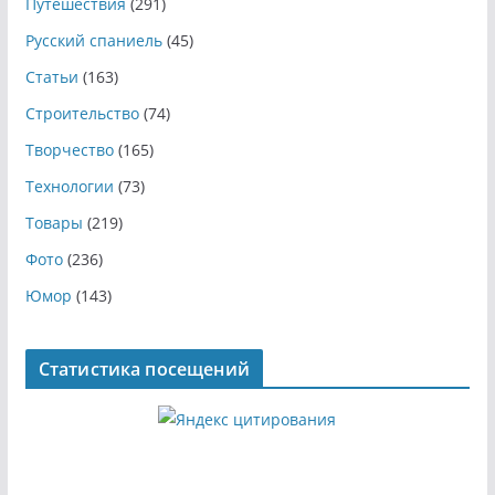
Путешествия
(291)
Русский спаниель
(45)
Статьи
(163)
Строительство
(74)
Творчество
(165)
Технологии
(73)
Товары
(219)
Фото
(236)
Юмор
(143)
Статистика посещений