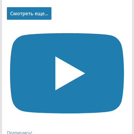
Смотреть еще...
Подпишись!