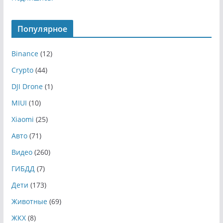
Популярное
Binance
(12)
Crypto
(44)
DJI Drone
(1)
MIUI
(10)
Xiaomi
(25)
Авто
(71)
Видео
(260)
ГИБДД
(7)
Дети
(173)
Животные
(69)
ЖКХ
(8)