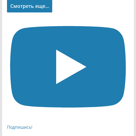
Смотреть еще...
Подпишись!