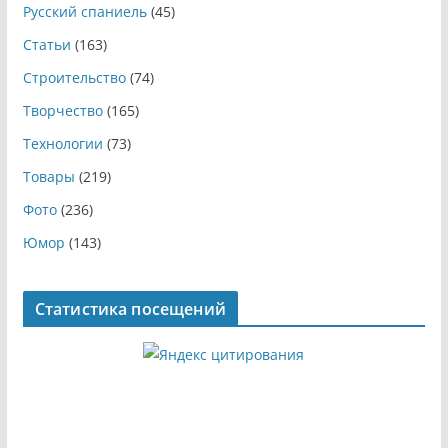
Русский спаниель
(45)
Статьи
(163)
Строительство
(74)
Творчество
(165)
Технологии
(73)
Товары
(219)
Фото
(236)
Юмор
(143)
Статистика посещений