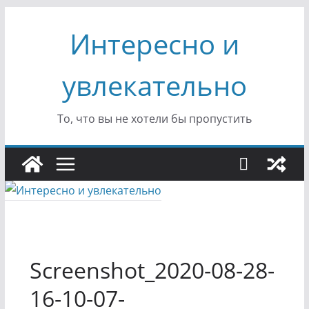
Перейти
Интересно и
к
содержимому
увлекательно
То, что вы не хотели бы пропустить
Screenshot_2020-08-28-
16-10-07-