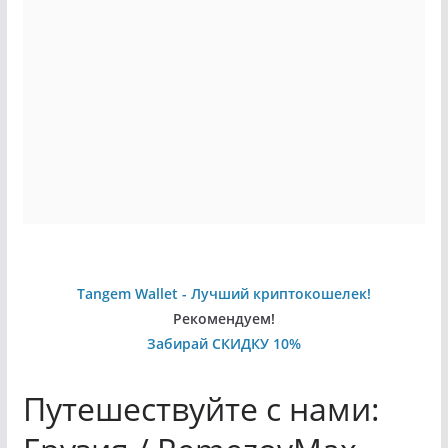
Tangem Wallet - Лучший криптокошелек!
Рекомендуем!
Забирай СКИДКУ 10%
Путешествуйте с нами: