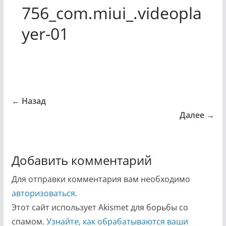
756_com.miui_.videopla
yer-01
← Назад
Далее →
Добавить комментарий
Для отправки комментария вам необходимо
авторизоваться
.
Этот сайт использует Akismet для борьбы со
спамом.
Узнайте, как обрабатываются ваши