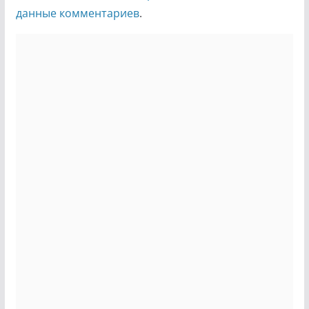
данные комментариев
.