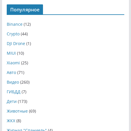
Популярное
Binance
(12)
Crypto
(44)
DJI Drone
(1)
MIUI
(10)
Xiaomi
(25)
Авто
(71)
Видео
(260)
ГИБДД
(7)
Дети
(173)
Животные
(69)
ЖКХ
(8)
Журнал "Спаниель"
(4)