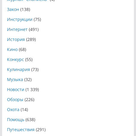
Закон
(138)
Инструкции
(75)
Интернет
(491)
История
(289)
Кино
(68)
Конкурс
(55)
Кулинария
(73)
Музыка
(32)
Новости
(1 339)
Обзоры
(226)
Охота
(14)
Помощь
(638)
Путешествия
(291)