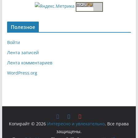
Полезное
Войти
Лента записей
Лента комментариев
WordPress.org
Копирайт © 2026
Интересно и увлекательно
. Все права
защищены.