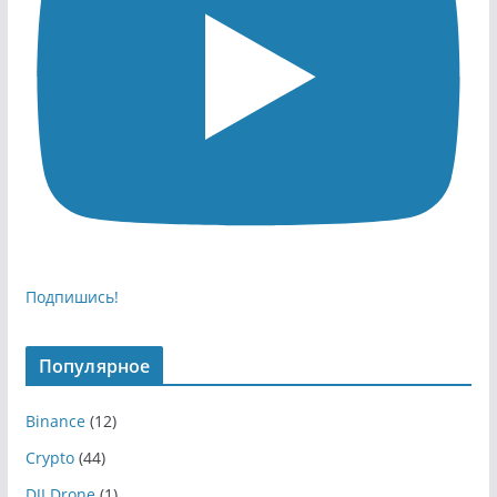
Подпишись!
Популярное
Binance
(12)
Crypto
(44)
DJI Drone
(1)