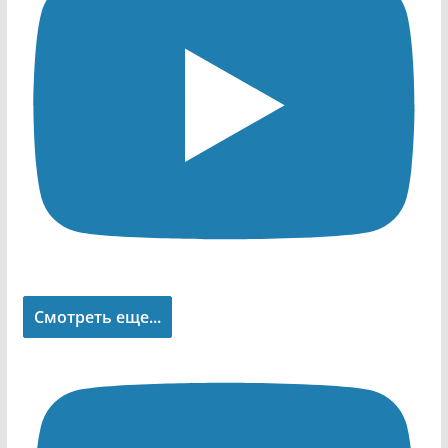
Смотреть еще...