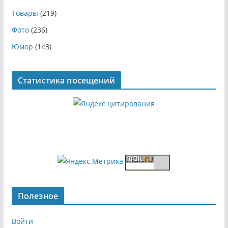
Товары
(219)
Фото
(236)
Юмор
(143)
Статистика посещений
Полезное
Войти