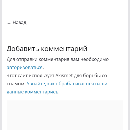
← Назад
Добавить комментарий
Для отправки комментария вам необходимо
авторизоваться
.
Этот сайт использует Akismet для борьбы со
спамом.
Узнайте, как обрабатываются ваши
данные комментариев
.