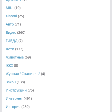
MIUI
(10)
Xiaomi
(25)
Авто
(71)
Видео
(260)
ГИБДД
(7)
Дети
(173)
Животные
(69)
ЖКХ
(8)
Журнал "Спаниель"
(4)
Закон
(138)
Инструкции
(75)
Интернет
(491)
История
(289)