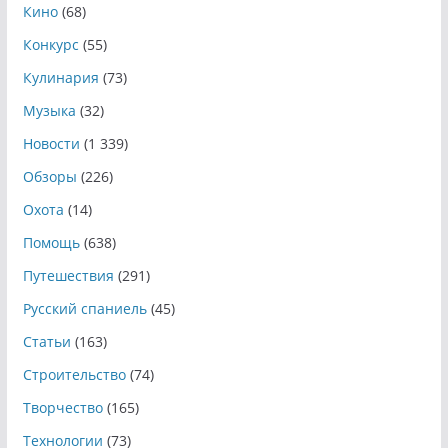
Кино
(68)
Конкурс
(55)
Кулинария
(73)
Музыка
(32)
Новости
(1 339)
Обзоры
(226)
Охота
(14)
Помощь
(638)
Путешествия
(291)
Русский спаниель
(45)
Статьи
(163)
Строительство
(74)
Творчество
(165)
Технологии
(73)