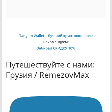
Tangem Wallet - Лучший криптокошелек!
Рекомендуем!
Забирай СКИДКУ 10%
Путешествуйте с нами:
Грузия / RemezovMax