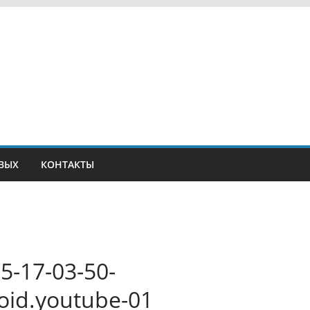
ВЫХ
КОНТАКТЫ
5-17-03-50-
oid.youtube-01