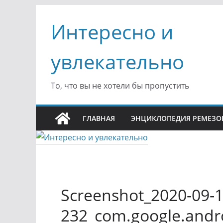
Перейти
Интересно и
к
содержимому
увлекательно
То, что вы не хотели бы пропустить
ГЛАВНАЯ
ЭНЦИКЛОПЕДИЯ РЕМЕЗО
Screenshot_2020-09-1
232_com.google.andr