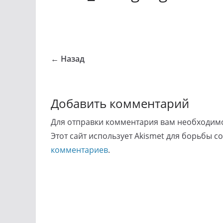
← Назад
Добавить комментарий
Для отправки комментария вам необходи
Этот сайт использует Akismet для борьбы с
комментариев
.