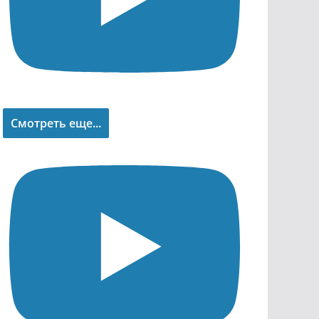
Смотреть еще...