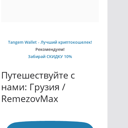
Tangem Wallet - Лучший криптокошелек!
Рекомендуем!
Забирай СКИДКУ 10%
Путешествуйте с
нами: Грузия /
RemezovMax