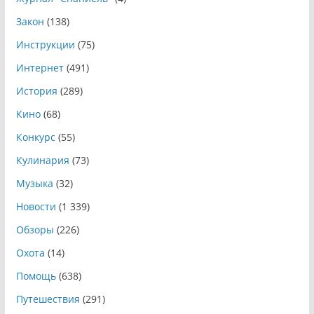
Закон
(138)
Инструкции
(75)
Интернет
(491)
История
(289)
Кино
(68)
Конкурс
(55)
Кулинария
(73)
Музыка
(32)
Новости
(1 339)
Обзоры
(226)
Охота
(14)
Помощь
(638)
Путешествия
(291)