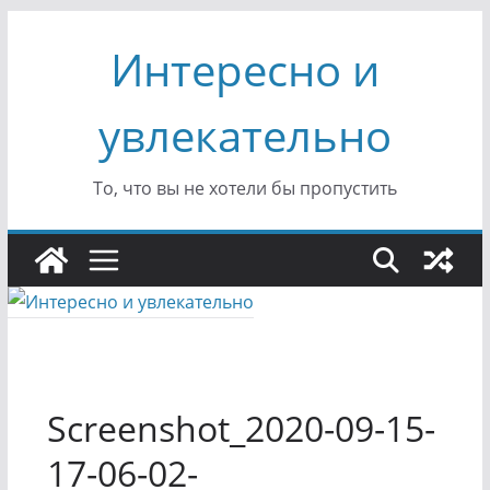
Перейти
Интересно и
к
содержимому
увлекательно
То, что вы не хотели бы пропустить
Screenshot_2020-09-15-
17-06-02-