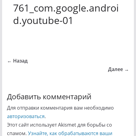
761_com.google.androi
d.youtube-01
← Назад
Далее →
Добавить комментарий
Для отправки комментария вам необходимо
авторизоваться
.
Этот сайт использует Akismet для борьбы со
спамом.
Узнайте, как обрабатываются ваши