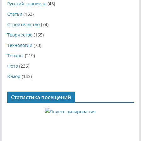
Русский спаниель
(45)
Статьи
(163)
Строительство
(74)
Творчество
(165)
Технологии
(73)
Товары
(219)
Фото
(236)
Юмор
(143)
Статистика посещений