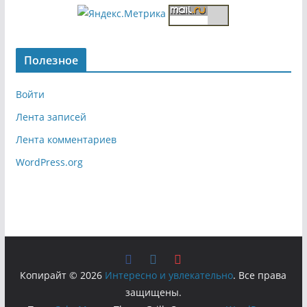
Полезное
Войти
Лента записей
Лента комментариев
WordPress.org
Копирайт © 2026
Интересно и увлекательно
. Все права
защищены.