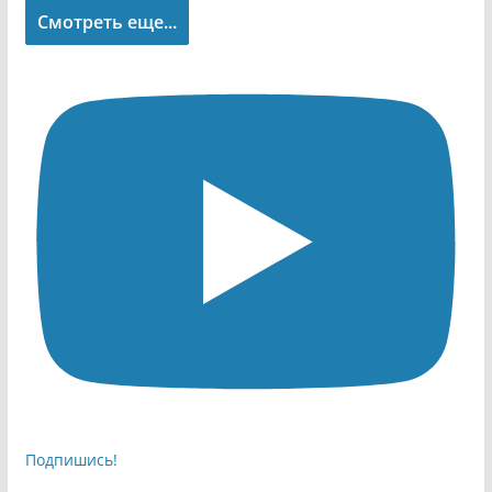
Смотреть еще...
Подпишись!