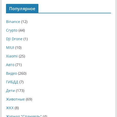
Популярное
Binance
(12)
Crypto
(44)
DJI Drone
(1)
MIUI
(10)
Xiaomi
(25)
Авто
(71)
Видео
(260)
ГИБДД
(7)
Дети
(173)
Животные
(69)
ЖКХ
(8)
Журнал "Спаниель"
(4)