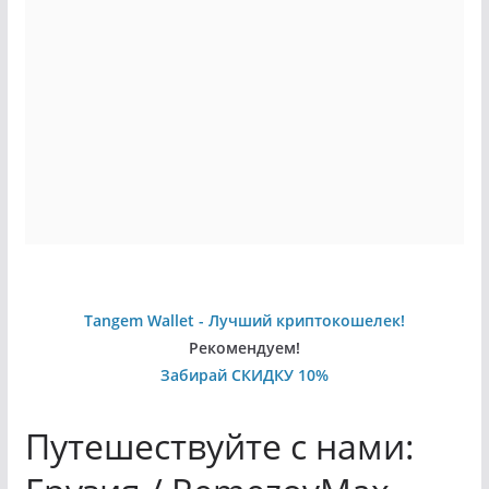
Tangem Wallet - Лучший криптокошелек!
Рекомендуем!
Забирай СКИДКУ 10%
Путешествуйте с нами: