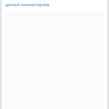
данные комментариев
.