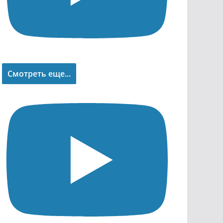
Смотреть еще...