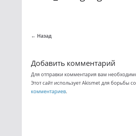
← Назад
Добавить комментарий
Для отправки комментария вам необходи
Этот сайт использует Akismet для борьбы с
комментариев
.