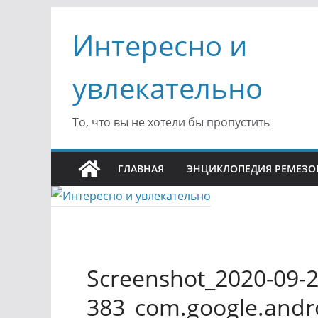
Перейти
Интересно и
к
содержимому
увлекательно
То, что вы не хотели бы пропустить
ГЛАВНАЯ
ЭНЦИКЛОПЕДИЯ РЕМЕЗО
Screenshot_2020-09-2
383_com.google.andr