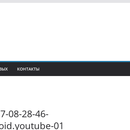
ВЫХ
КОНТАКТЫ
7-08-28-46-
oid.youtube-01