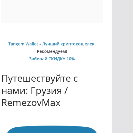
Tangem Wallet - Лучший криптокошелек!
Рекомендуем!
Забирай СКИДКУ 10%
Путешествуйте с
нами: Грузия /
RemezovMax