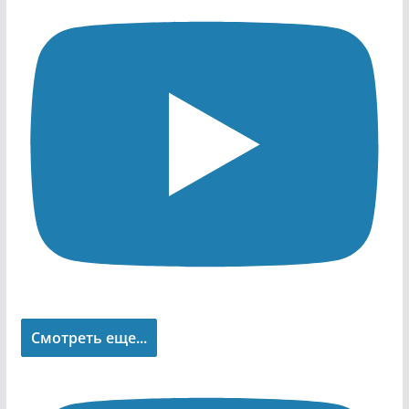
Смотреть еще...