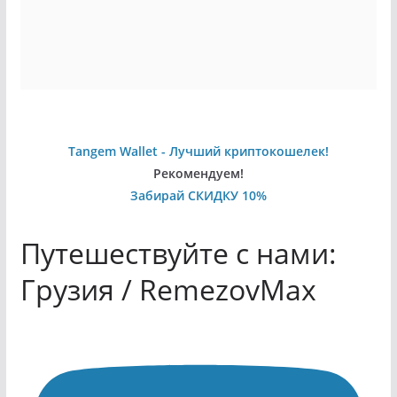
Tangem Wallet - Лучший криптокошелек!
Рекомендуем!
Забирай СКИДКУ 10%
Путешествуйте с нами:
Грузия / RemezovMax