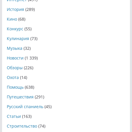
История
(289)
Кино
(68)
Конкурс
(55)
Кулинария
(73)
Музыка
(32)
Новости
(1 339)
Обзоры
(226)
Охота
(14)
Помощь
(638)
Путешествия
(291)
Русский спаниель
(45)
Статьи
(163)
Строительство
(74)