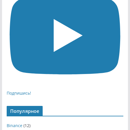
Подпишись!
Популярное
Binance
(12)