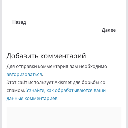
← Назад
Далее →
Добавить комментарий
Для отправки комментария вам необходимо
авторизоваться
.
Этот сайт использует Akismet для борьбы со
спамом.
Узнайте, как обрабатываются ваши
данные комментариев
.