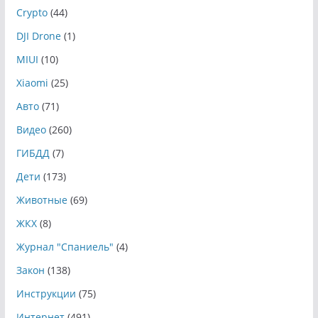
Crypto
(44)
DJI Drone
(1)
MIUI
(10)
Xiaomi
(25)
Авто
(71)
Видео
(260)
ГИБДД
(7)
Дети
(173)
Животные
(69)
ЖКХ
(8)
Журнал "Спаниель"
(4)
Закон
(138)
Инструкции
(75)
Интернет
(491)