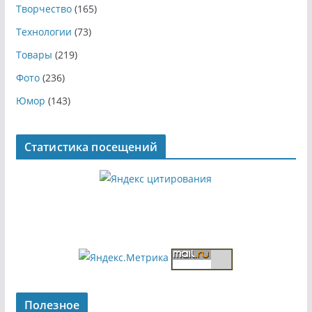
Творчество
(165)
Технологии
(73)
Товары
(219)
Фото
(236)
Юмор
(143)
Статистика посещений
Полезное