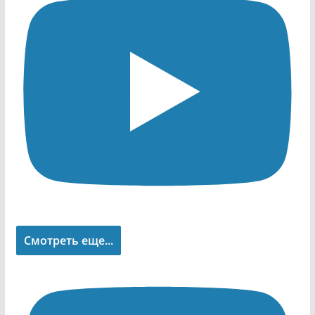
Смотреть еще...