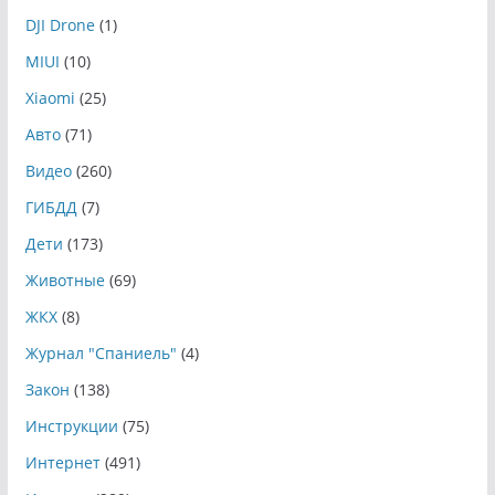
DJI Drone
(1)
MIUI
(10)
Xiaomi
(25)
Авто
(71)
Видео
(260)
ГИБДД
(7)
Дети
(173)
Животные
(69)
ЖКХ
(8)
Журнал "Спаниель"
(4)
Закон
(138)
Инструкции
(75)
Интернет
(491)