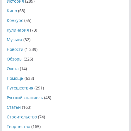
История
(289)
Кино
(68)
Конкурс
(55)
Кулинария
(73)
Музыка
(32)
Новости
(1 339)
Обзоры
(226)
Охота
(14)
Помощь
(638)
Путешествия
(291)
Русский спаниель
(45)
Статьи
(163)
Строительство
(74)
Творчество
(165)