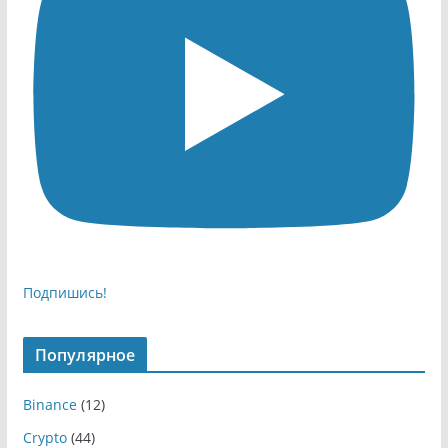
Подпишись!
Популярное
Binance
(12)
Crypto
(44)