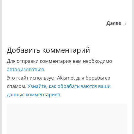
Далее →
Добавить комментарий
Для отправки комментария вам необходимо
авторизоваться
.
Этот сайт использует Akismet для борьбы со
спамом.
Узнайте, как обрабатываются ваши
данные комментариев
.