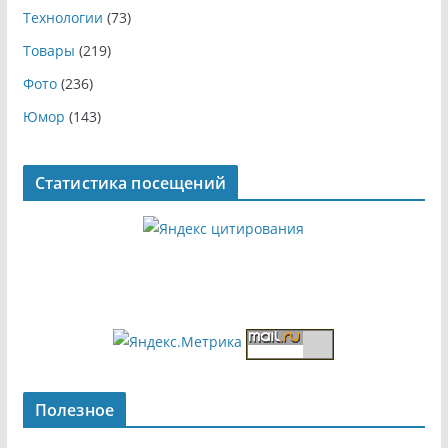
Технологии
(73)
Товары
(219)
Фото
(236)
Юмор
(143)
Статистика посещений
Полезное