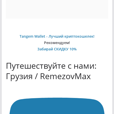
Tangem Wallet - Лучший криптокошелек!
Рекомендуем!
Забирай СКИДКУ 10%
Путешествуйте с нами:
Грузия / RemezovMax