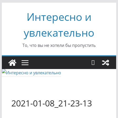
Перейти
Интересно и
к
содержимому
увлекательно
То, что вы не хотели бы пропустить
2021-01-08_21-23-13