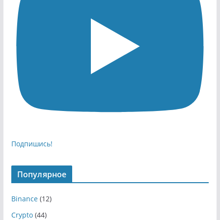
Подпишись!
Популярное
Binance
(12)
Crypto
(44)