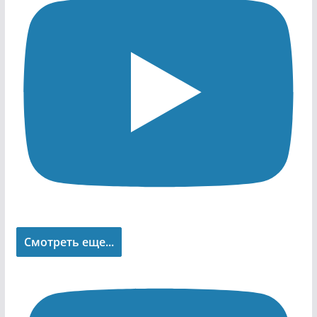
Смотреть еще...