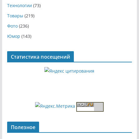
Технологии
(73)
Товары
(219)
Фото
(236)
Юмор
(143)
Статистика посещений
Полезное