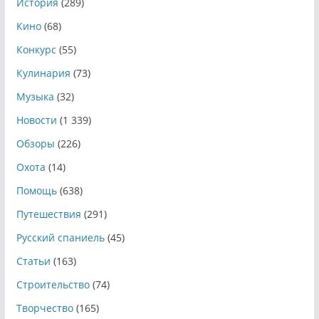
История
(289)
Кино
(68)
Конкурс
(55)
Кулинария
(73)
Музыка
(32)
Новости
(1 339)
Обзоры
(226)
Охота
(14)
Помощь
(638)
Путешествия
(291)
Русский спаниель
(45)
Статьи
(163)
Строительство
(74)
Творчество
(165)