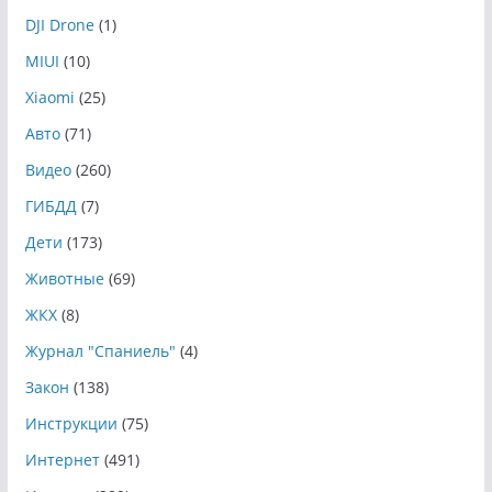
DJI Drone
(1)
MIUI
(10)
Xiaomi
(25)
Авто
(71)
Видео
(260)
ГИБДД
(7)
Дети
(173)
Животные
(69)
ЖКХ
(8)
Журнал "Спаниель"
(4)
Закон
(138)
Инструкции
(75)
Интернет
(491)