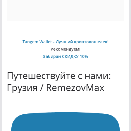
Tangem Wallet - Лучший криптокошелек!
Рекомендуем!
Забирай СКИДКУ 10%
Путешествуйте с нами:
Грузия / RemezovMax