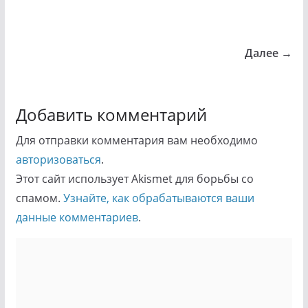
Далее →
Добавить комментарий
Для отправки комментария вам необходимо
авторизоваться
.
Этот сайт использует Akismet для борьбы со
спамом.
Узнайте, как обрабатываются ваши
данные комментариев
.