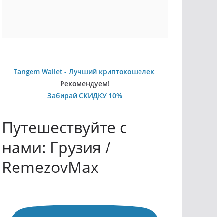
Tangem Wallet - Лучший криптокошелек!
Рекомендуем!
Забирай СКИДКУ 10%
Путешествуйте с
нами: Грузия /
RemezovMax