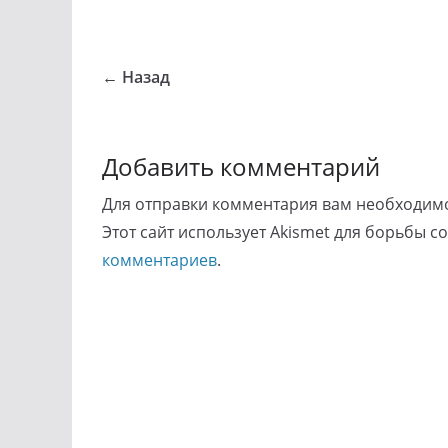
← Назад
Добавить комментарий
Для отправки комментария вам необходи
Этот сайт использует Akismet для борьбы с
комментариев
.