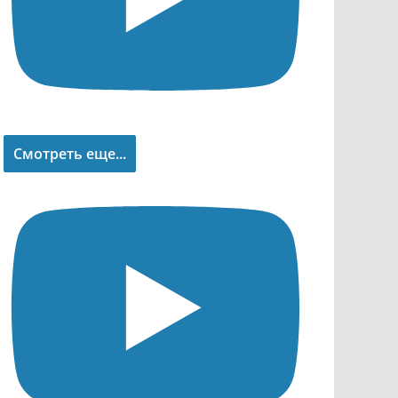
Смотреть еще...