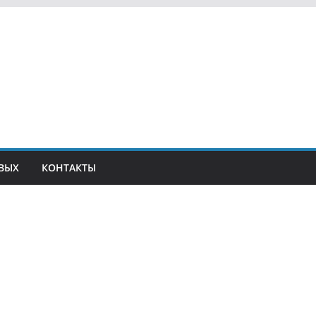
ВЫХ
КОНТАКТЫ