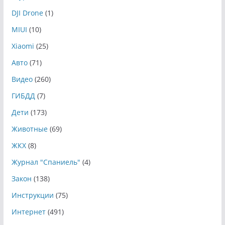
DJI Drone
(1)
MIUI
(10)
Xiaomi
(25)
Авто
(71)
Видео
(260)
ГИБДД
(7)
Дети
(173)
Животные
(69)
ЖКХ
(8)
Журнал "Спаниель"
(4)
Закон
(138)
Инструкции
(75)
Интернет
(491)