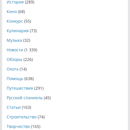
История
(289)
Кино
(68)
Конкурс
(55)
Кулинария
(73)
Музыка
(32)
Новости
(1 339)
Обзоры
(226)
Охота
(14)
Помощь
(638)
Путешествия
(291)
Русский спаниель
(45)
Статьи
(163)
Строительство
(74)
Творчество
(165)