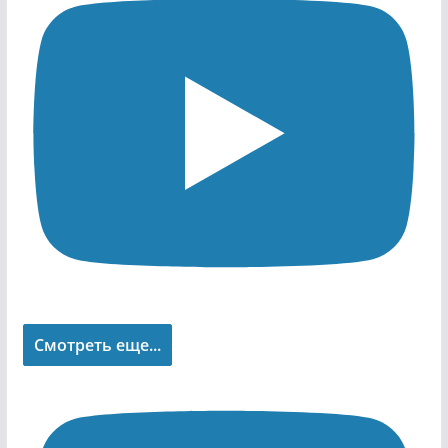
Смотреть еще...