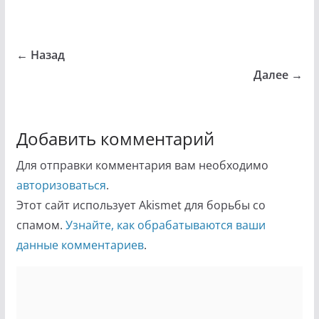
← Назад
Далее →
Добавить комментарий
Для отправки комментария вам необходимо
авторизоваться
.
Этот сайт использует Akismet для борьбы со
спамом.
Узнайте, как обрабатываются ваши
данные комментариев
.