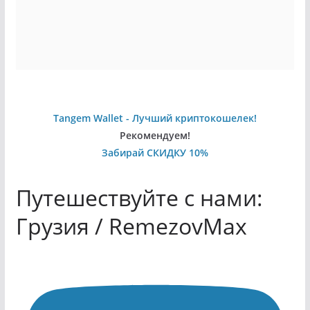
Tangem Wallet - Лучший криптокошелек!
Рекомендуем!
Забирай СКИДКУ 10%
Путешествуйте с нами:
Грузия / RemezovMax