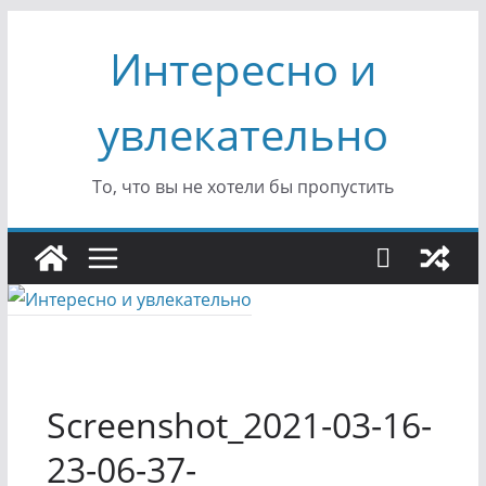
Перейти
Интересно и
к
содержимому
увлекательно
То, что вы не хотели бы пропустить
Screenshot_2021-03-16-
23-06-37-