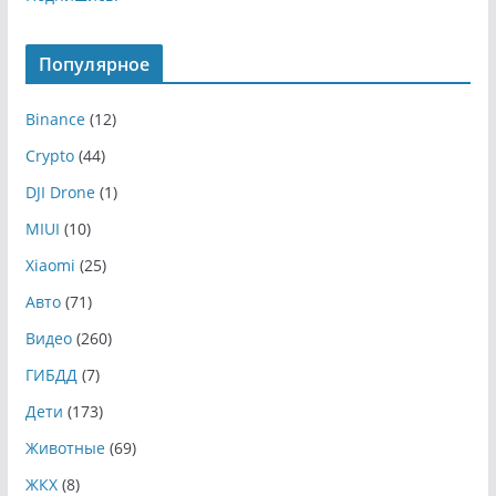
Популярное
Binance
(12)
Crypto
(44)
DJI Drone
(1)
MIUI
(10)
Xiaomi
(25)
Авто
(71)
Видео
(260)
ГИБДД
(7)
Дети
(173)
Животные
(69)
ЖКХ
(8)