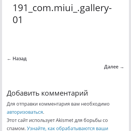
191_com.miui_.gallery-
01
← Назад
Далее →
Добавить комментарий
Для отправки комментария вам необходимо
авторизоваться
.
Этот сайт использует Akismet для борьбы со
спамом.
Узнайте, как обрабатываются ваши