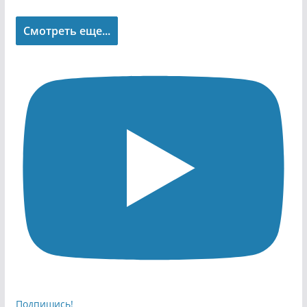
Смотреть еще...
Подпишись!