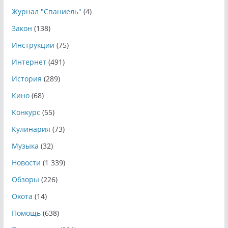
Журнал "Спаниель"
(4)
Закон
(138)
Инструкции
(75)
Интернет
(491)
История
(289)
Кино
(68)
Конкурс
(55)
Кулинария
(73)
Музыка
(32)
Новости
(1 339)
Обзоры
(226)
Охота
(14)
Помощь
(638)