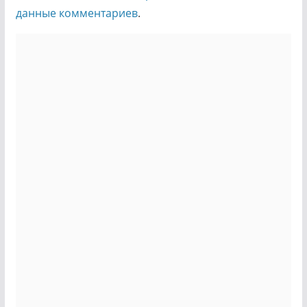
данные комментариев
.