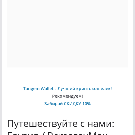
Tangem Wallet - Лучший криптокошелек!
Рекомендуем!
Забирай СКИДКУ 10%
Путешествуйте с нами: