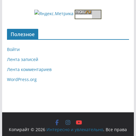
Полезное
Войти
Лента записей
Лента комментариев
WordPress.org
Копирайт © 2026
Интересно и увлекательно
. Все права