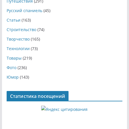
Путешествия
(291)
Русский спаниель
(45)
Статьи
(163)
Строительство
(74)
Творчество
(165)
Технологии
(73)
Товары
(219)
Фото
(236)
Юмор
(143)
Статистика посещений