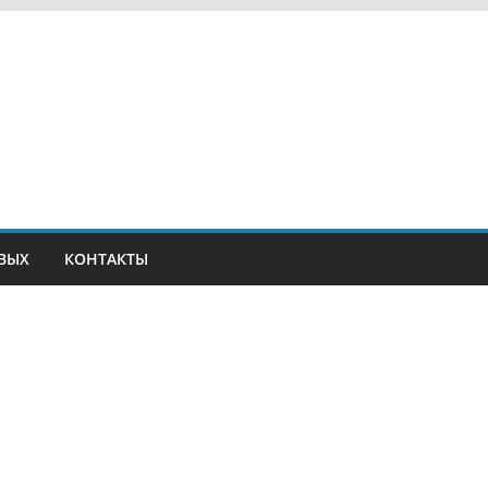
ВЫХ
КОНТАКТЫ