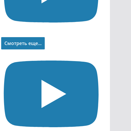
Смотреть еще...