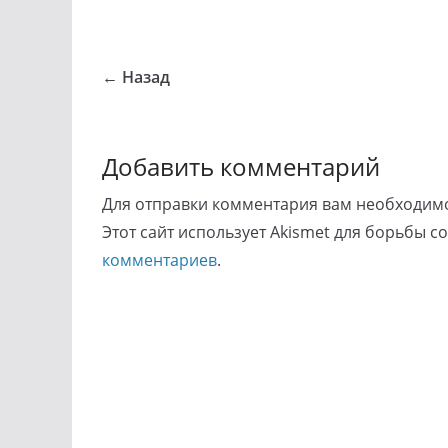
← Назад
Добавить комментарий
Для отправки комментария вам необходи
Этот сайт использует Akismet для борьбы с
комментариев
.