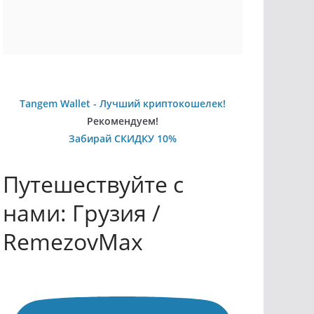
Tangem Wallet - Лучший криптокошелек!
Рекомендуем!
Забирай СКИДКУ 10%
Путешествуйте с
нами: Грузия /
RemezovMax