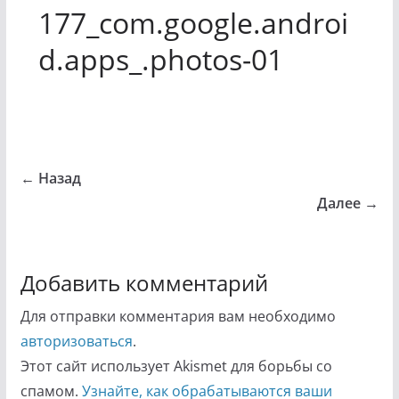
177_com.google.androi
d.apps_.photos-01
← Назад
Далее →
Добавить комментарий
Для отправки комментария вам необходимо
авторизоваться
.
Этот сайт использует Akismet для борьбы со
спамом.
Узнайте, как обрабатываются ваши