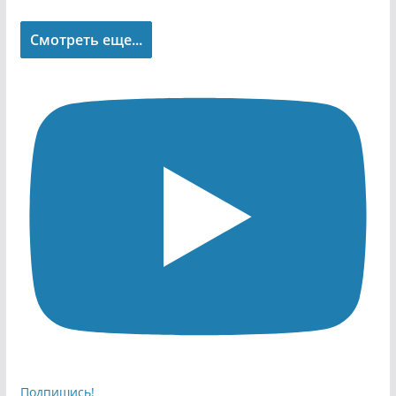
Смотреть еще...
Подпишись!