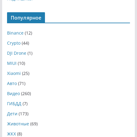
Популярное
Binance
(12)
Crypto
(44)
DJI Drone
(1)
MIUI
(10)
Xiaomi
(25)
Авто
(71)
Видео
(260)
ГИБДД
(7)
Дети
(173)
Животные
(69)
ЖКХ
(8)