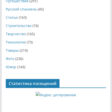
Путешествия
(291)
Русский спаниель
(45)
Статьи
(163)
Строительство
(74)
Творчество
(165)
Технологии
(73)
Товары
(219)
Фото
(236)
Юмор
(143)
Статистика посещений