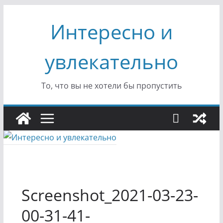
Перейти
Интересно и
к
содержимому
увлекательно
То, что вы не хотели бы пропустить
Screenshot_2021-03-23-
00-31-41-