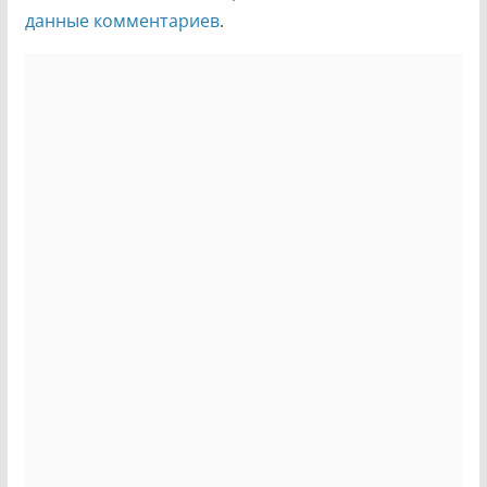
данные комментариев
.