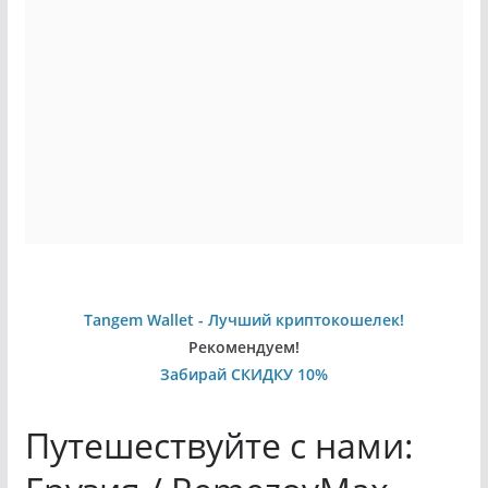
Tangem Wallet - Лучший криптокошелек!
Рекомендуем!
Забирай СКИДКУ 10%
Путешествуйте с нами: