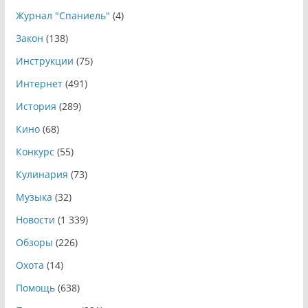
Журнал "Спаниель"
(4)
Закон
(138)
Инструкции
(75)
Интернет
(491)
История
(289)
Кино
(68)
Конкурс
(55)
Кулинария
(73)
Музыка
(32)
Новости
(1 339)
Обзоры
(226)
Охота
(14)
Помощь
(638)