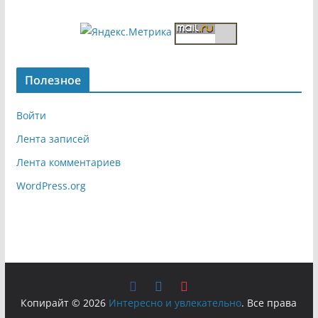
Полезное
Войти
Лента записей
Лента комментариев
WordPress.org
Копирайт © 2026
Интересно и увлекательно
. Все права