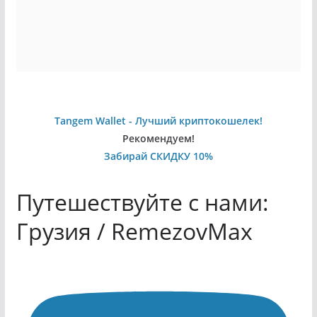
Tangem Wallet - Лучший криптокошелек!
Рекомендуем!
Забирай СКИДКУ 10%
Путешествуйте с нами:
Грузия / RemezovMax