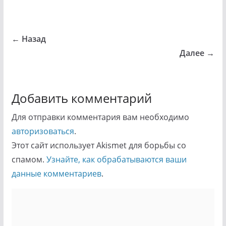
← Назад
Далее →
Добавить комментарий
Для отправки комментария вам необходимо
авторизоваться
.
Этот сайт использует Akismet для борьбы со
спамом.
Узнайте, как обрабатываются ваши
данные комментариев
.