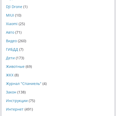
DJI Drone
(1)
MIUI
(10)
Xiaomi
(25)
Авто
(71)
Видео
(260)
ГИБДД
(7)
Дети
(173)
Животные
(69)
ЖКХ
(8)
Журнал "Спаниель"
(4)
Закон
(138)
Инструкции
(75)
Интернет
(491)