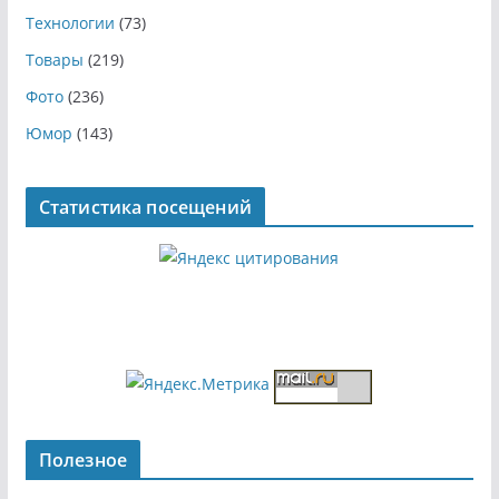
Технологии
(73)
Товары
(219)
Фото
(236)
Юмор
(143)
Статистика посещений
Полезное