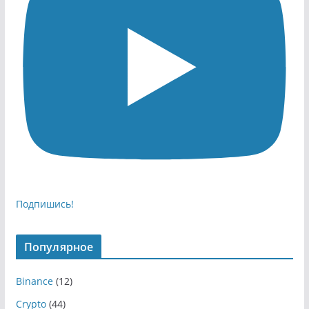
Подпишись!
Популярное
Binance
(12)
Crypto
(44)