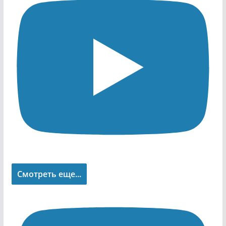
Смотреть еще...