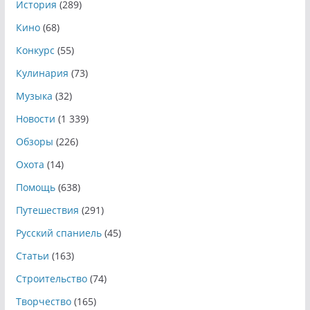
История
(289)
Кино
(68)
Конкурс
(55)
Кулинария
(73)
Музыка
(32)
Новости
(1 339)
Обзоры
(226)
Охота
(14)
Помощь
(638)
Путешествия
(291)
Русский спаниель
(45)
Статьи
(163)
Строительство
(74)
Творчество
(165)