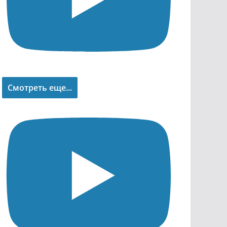
Смотреть еще...