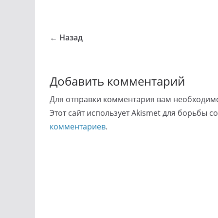
← Назад
Добавить комментарий
Для отправки комментария вам необходи
Этот сайт использует Akismet для борьбы с
комментариев
.