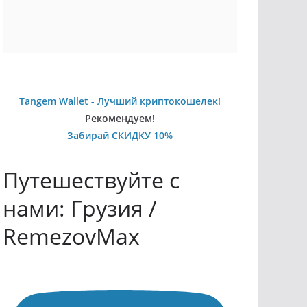
Tangem Wallet - Лучший криптокошелек!
Рекомендуем!
Забирай СКИДКУ 10%
Путешествуйте с
нами: Грузия /
RemezovMax