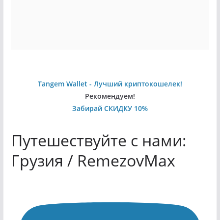
Tangem Wallet - Лучший криптокошелек!
Рекомендуем!
Забирай СКИДКУ 10%
Путешествуйте с нами:
Грузия / RemezovMax