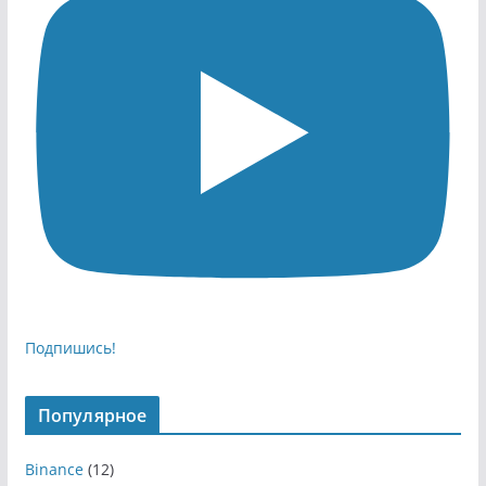
Подпишись!
Популярное
Binance
(12)