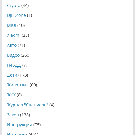
Crypto
(44)
DJI Drone
(1)
MIUI
(10)
Xiaomi
(25)
Авто
(71)
Видео
(260)
ГИБДД
(7)
Дети
(173)
Животные
(69)
ЖКХ
(8)
Журнал "Спаниель"
(4)
Закон
(138)
Инструкции
(75)
Интернет
(491)