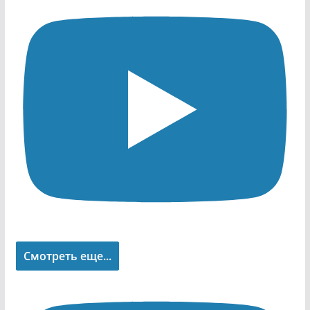
Смотреть еще...