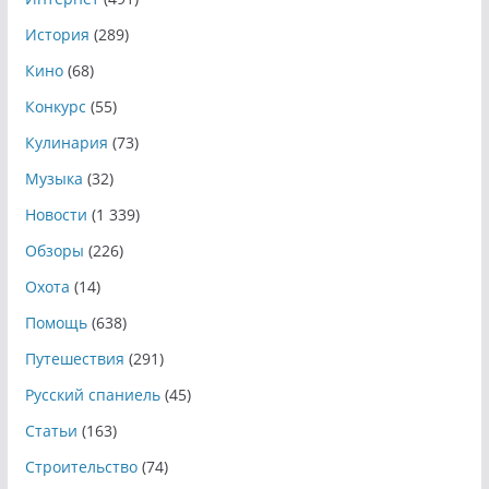
История
(289)
Кино
(68)
Конкурс
(55)
Кулинария
(73)
Музыка
(32)
Новости
(1 339)
Обзоры
(226)
Охота
(14)
Помощь
(638)
Путешествия
(291)
Русский спаниель
(45)
Статьи
(163)
Строительство
(74)