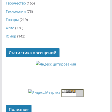
Творчество
(165)
Технологии
(73)
Товары
(219)
Фото
(236)
Юмор
(143)
Статистика посещений
Полезное