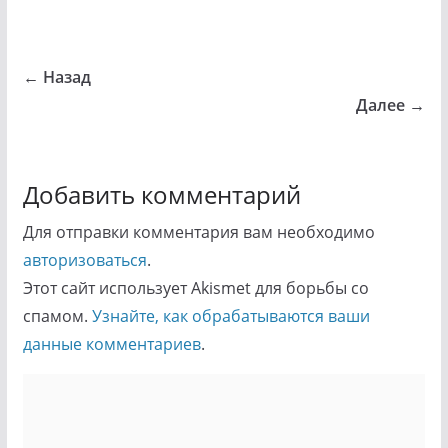
← Назад
Далее →
Добавить комментарий
Для отправки комментария вам необходимо
авторизоваться
.
Этот сайт использует Akismet для борьбы со
спамом.
Узнайте, как обрабатываются ваши
данные комментариев
.