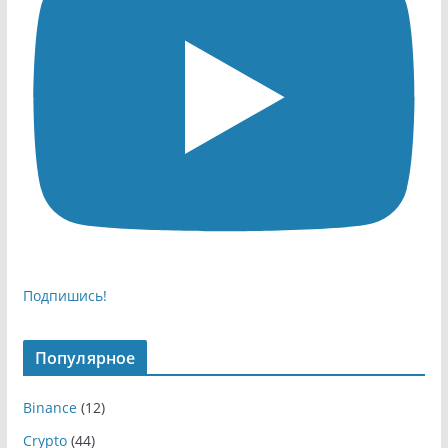
Подпишись!
Популярное
Binance
(12)
Crypto
(44)