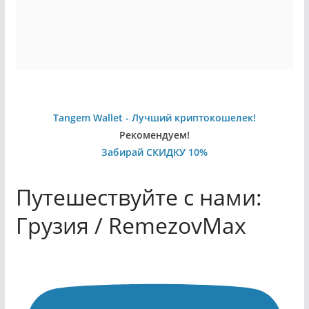
Tangem Wallet - Лучший криптокошелек!
Рекомендуем!
Забирай СКИДКУ 10%
Путешествуйте с нами:
Грузия / RemezovMax