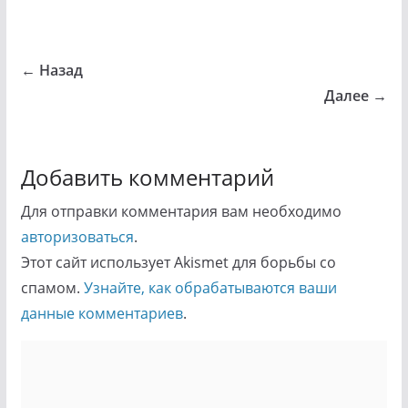
← Назад
Далее →
Добавить комментарий
Для отправки комментария вам необходимо
авторизоваться
.
Этот сайт использует Akismet для борьбы со
спамом.
Узнайте, как обрабатываются ваши
данные комментариев
.