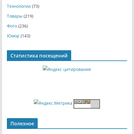
Технологии
(73)
Товары
(219)
Фото
(236)
Юмор
(143)
Статистика посещений
Полезное