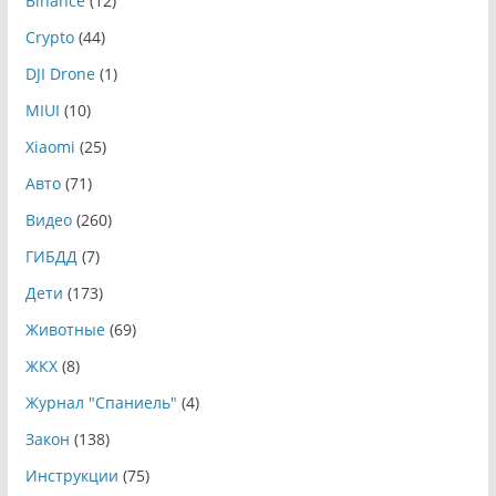
Binance
(12)
Crypto
(44)
DJI Drone
(1)
MIUI
(10)
Xiaomi
(25)
Авто
(71)
Видео
(260)
ГИБДД
(7)
Дети
(173)
Животные
(69)
ЖКХ
(8)
Журнал "Спаниель"
(4)
Закон
(138)
Инструкции
(75)