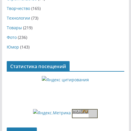
Творчество
(165)
Технологии
(73)
Товары
(219)
Фото
(236)
Юмор
(143)
Статистика посещений