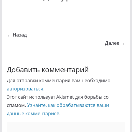
← Назад
Далее →
Добавить комментарий
Для отправки комментария вам необходимо
авторизоваться
.
Этот сайт использует Akismet для борьбы со
спамом.
Узнайте, как обрабатываются ваши
данные комментариев
.