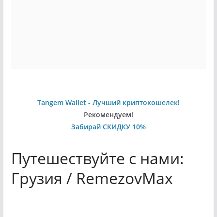
Tangem Wallet - Лучший криптокошелек!
Рекомендуем!
Забирай СКИДКУ 10%
Путешествуйте с нами:
Грузия / RemezovMax