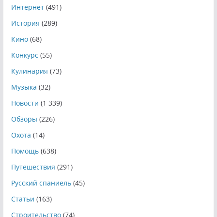
Интернет
(491)
История
(289)
Кино
(68)
Конкурс
(55)
Кулинария
(73)
Музыка
(32)
Новости
(1 339)
Обзоры
(226)
Охота
(14)
Помощь
(638)
Путешествия
(291)
Русский спаниель
(45)
Статьи
(163)
Строительство
(74)