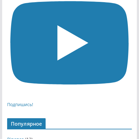
Подпишись!
Популярное