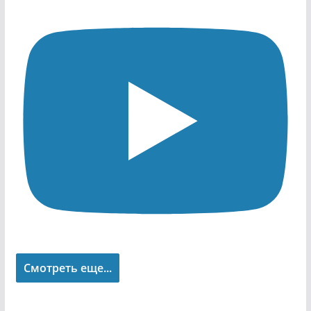
Смотреть еще...