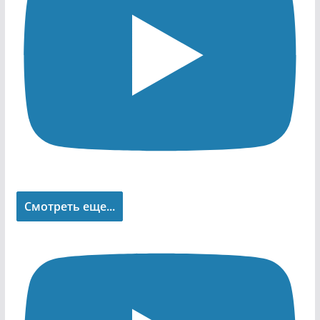
Смотреть еще...