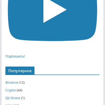
Подпишись!
Популярное
Binance
(12)
Crypto
(44)
DJI Drone
(1)