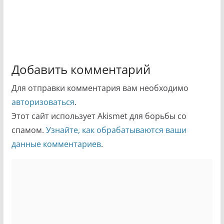
Добавить комментарий
Для отправки комментария вам необходимо
авторизоваться
.
Этот сайт использует Akismet для борьбы со
спамом.
Узнайте, как обрабатываются ваши
данные комментариев
.