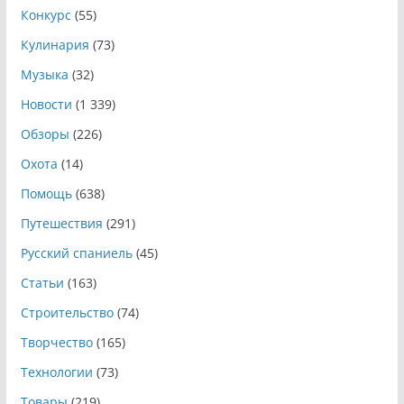
Конкурс
(55)
Кулинария
(73)
Музыка
(32)
Новости
(1 339)
Обзоры
(226)
Охота
(14)
Помощь
(638)
Путешествия
(291)
Русский спаниель
(45)
Статьи
(163)
Строительство
(74)
Творчество
(165)
Технологии
(73)
Товары
(219)