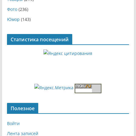
Фото
(236)
Юмор
(143)
Статистика посещений
Полезное
Войти
Лента записей