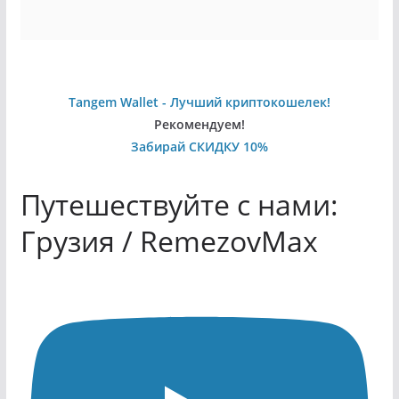
Tangem Wallet - Лучший криптокошелек!
Рекомендуем!
Забирай СКИДКУ 10%
Путешествуйте с нами:
Грузия / RemezovMax