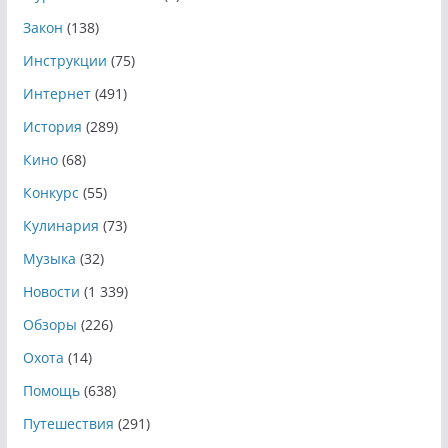
Закон
(138)
Инструкции
(75)
Интернет
(491)
История
(289)
Кино
(68)
Конкурс
(55)
Кулинария
(73)
Музыка
(32)
Новости
(1 339)
Обзоры
(226)
Охота
(14)
Помощь
(638)
Путешествия
(291)