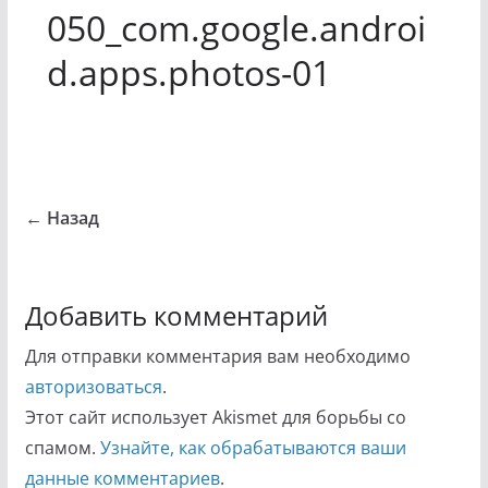
050_com.google.androi
d.apps.photos-01
← Назад
Добавить комментарий
Для отправки комментария вам необходимо
авторизоваться
.
Этот сайт использует Akismet для борьбы со
спамом.
Узнайте, как обрабатываются ваши
данные комментариев
.