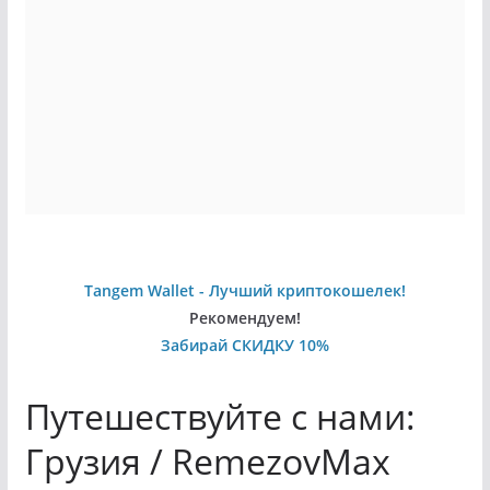
Tangem Wallet - Лучший криптокошелек!
Рекомендуем!
Забирай СКИДКУ 10%
Путешествуйте с нами:
Грузия / RemezovMax