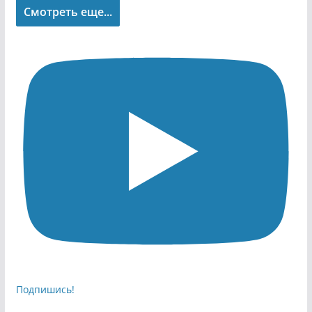
Смотреть еще...
Подпишись!