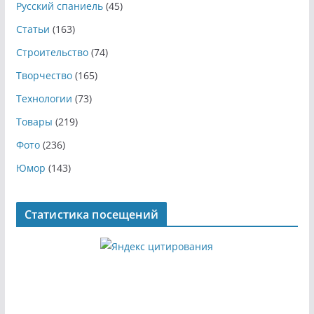
Русский спаниель
(45)
Статьи
(163)
Строительство
(74)
Творчество
(165)
Технологии
(73)
Товары
(219)
Фото
(236)
Юмор
(143)
Статистика посещений