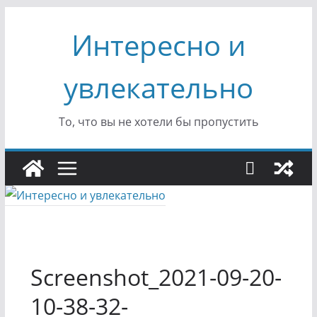
Перейти
Интересно и
к
содержимому
увлекательно
То, что вы не хотели бы пропустить
Screenshot_2021-09-20-
10-38-32-