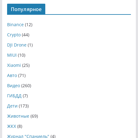
Популярное
Binance
(12)
Crypto
(44)
DJI Drone
(1)
MIUI
(10)
Xiaomi
(25)
Авто
(71)
Видео
(260)
ГИБДД
(7)
Дети
(173)
Животные
(69)
ЖКХ
(8)
Журнал "Спаниель"
(4)