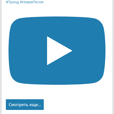
Смотреть еще...