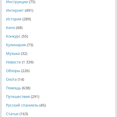
Инструкции
(75)
Интернет
(491)
История
(289)
Кино
(68)
Конкурс
(55)
Кулинария
(73)
Музыка
(32)
Новости
(1 339)
Обзоры
(226)
Охота
(14)
Помощь
(638)
Путешествия
(291)
Русский спаниель
(45)
Статьи
(163)