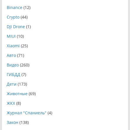
Binance
(12)
Crypto
(44)
DJI Drone
(1)
MIUI
(10)
Xiaomi
(25)
Авто
(71)
Видео
(260)
ГИБДД
(7)
Дети
(173)
Животные
(69)
ЖКХ
(8)
Журнал "Спаниель"
(4)
Закон
(138)