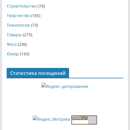
Строительство
(74)
Творчество
(165)
Технологии
(73)
Товары
(219)
Фото
(236)
Юмор
(143)
Статистика посещений