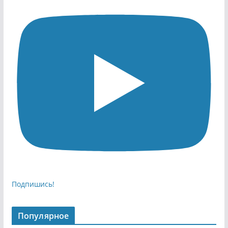
Подпишись!
Популярное