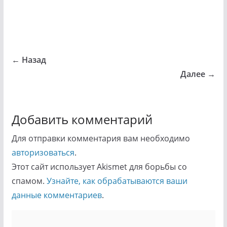
← Назад
Далее →
Добавить комментарий
Для отправки комментария вам необходимо
авторизоваться
.
Этот сайт использует Akismet для борьбы со
спамом.
Узнайте, как обрабатываются ваши
данные комментариев
.