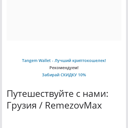
Tangem Wallet - Лучший криптокошелек!
Рекомендуем!
Забирай СКИДКУ 10%
Путешествуйте с нами:
Грузия / RemezovMax