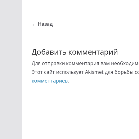
← Назад
Добавить комментарий
Для отправки комментария вам необходи
Этот сайт использует Akismet для борьбы 
комментариев
.