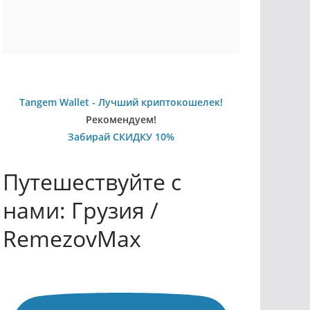
Tangem Wallet - Лучший криптокошелек!
Рекомендуем!
Забирай СКИДКУ 10%
Путешествуйте с
нами: Грузия /
RemezovMax