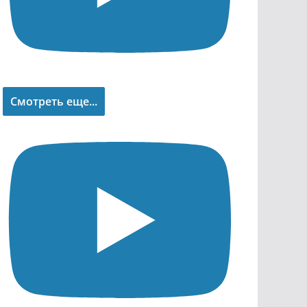
Смотреть еще...