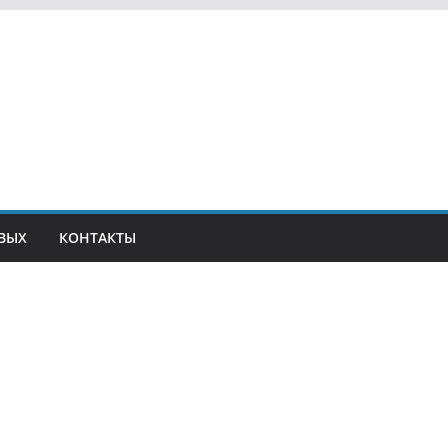
ВЫХ
КОНТАКТЫ