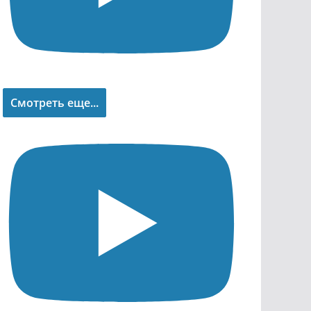
Смотреть еще...