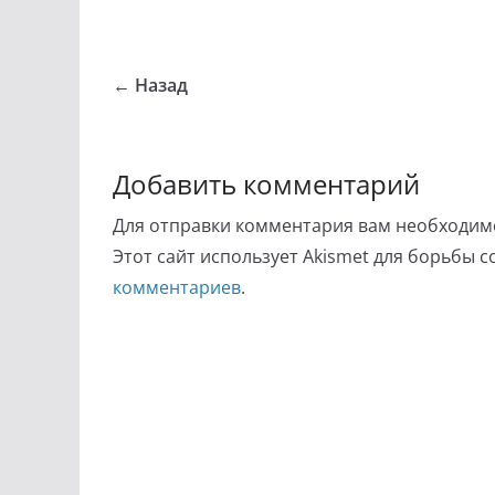
← Назад
Добавить комментарий
Для отправки комментария вам необходи
Этот сайт использует Akismet для борьбы 
комментариев
.