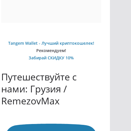
Tangem Wallet - Лучший криптокошелек!
Рекомендуем!
Забирай СКИДКУ 10%
Путешествуйте с
нами: Грузия /
RemezovMax