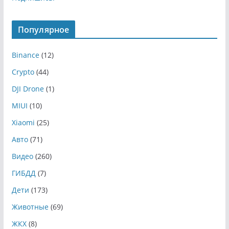
Популярное
Binance
(12)
Crypto
(44)
DJI Drone
(1)
MIUI
(10)
Xiaomi
(25)
Авто
(71)
Видео
(260)
ГИБДД
(7)
Дети
(173)
Животные
(69)
ЖКХ
(8)