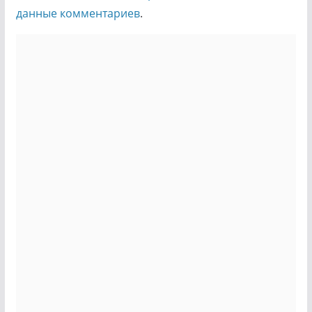
данные комментариев
.