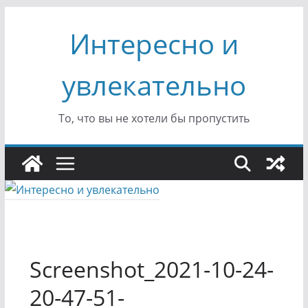
Перейти
Интересно и
к
содержимому
увлекательно
То, что вы не хотели бы пропустить
Screenshot_2021-10-24-
20-47-51-