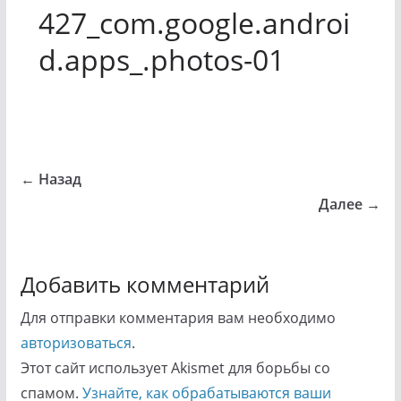
427_com.google.androi
d.apps_.photos-01
← Назад
Далее →
Добавить комментарий
Для отправки комментария вам необходимо
авторизоваться
.
Этот сайт использует Akismet для борьбы со
спамом.
Узнайте, как обрабатываются ваши