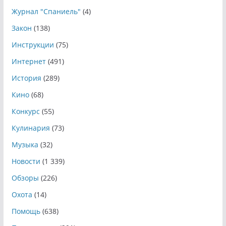
Журнал "Спаниель"
(4)
Закон
(138)
Инструкции
(75)
Интернет
(491)
История
(289)
Кино
(68)
Конкурс
(55)
Кулинария
(73)
Музыка
(32)
Новости
(1 339)
Обзоры
(226)
Охота
(14)
Помощь
(638)