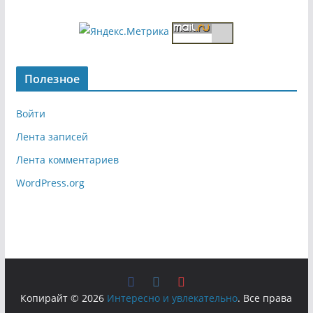
Полезное
Войти
Лента записей
Лента комментариев
WordPress.org
Копирайт © 2026
Интересно и увлекательно
. Все права