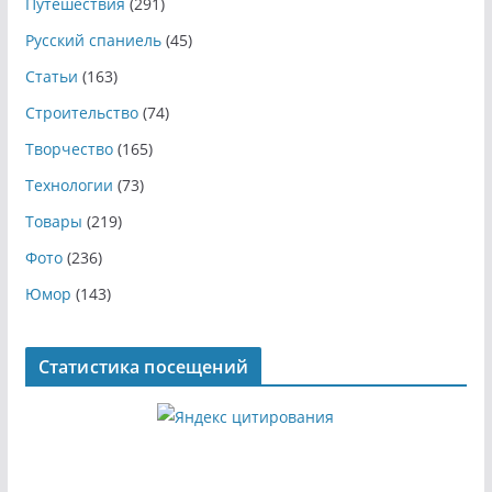
Путешествия
(291)
Русский спаниель
(45)
Статьи
(163)
Строительство
(74)
Творчество
(165)
Технологии
(73)
Товары
(219)
Фото
(236)
Юмор
(143)
Статистика посещений