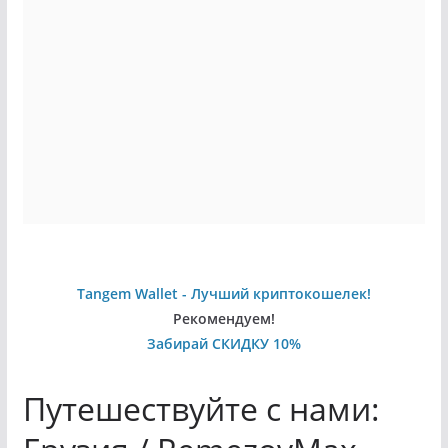
Tangem Wallet - Лучший криптокошелек!
Рекомендуем!
Забирай СКИДКУ 10%
Путешествуйте с нами: