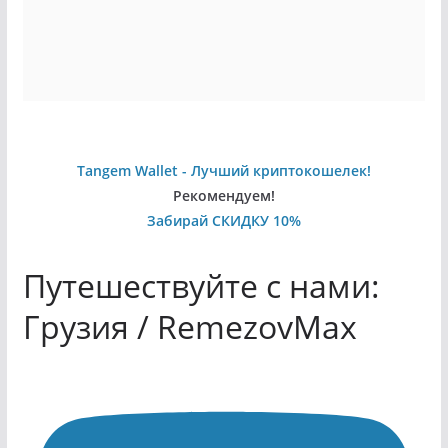
Tangem Wallet - Лучший криптокошелек!
Рекомендуем!
Забирай СКИДКУ 10%
Путешествуйте с нами:
Грузия / RemezovMax