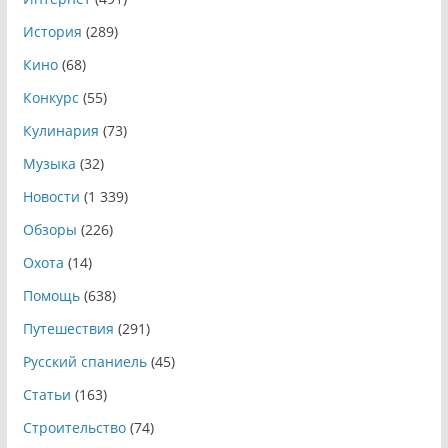
История
(289)
Кино
(68)
Конкурс
(55)
Кулинария
(73)
Музыка
(32)
Новости
(1 339)
Обзоры
(226)
Охота
(14)
Помощь
(638)
Путешествия
(291)
Русский спаниель
(45)
Статьи
(163)
Строительство
(74)