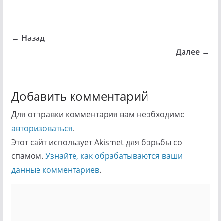
← Назад
Далее →
Добавить комментарий
Для отправки комментария вам необходимо
авторизоваться
.
Этот сайт использует Akismet для борьбы со
спамом.
Узнайте, как обрабатываются ваши
данные комментариев
.