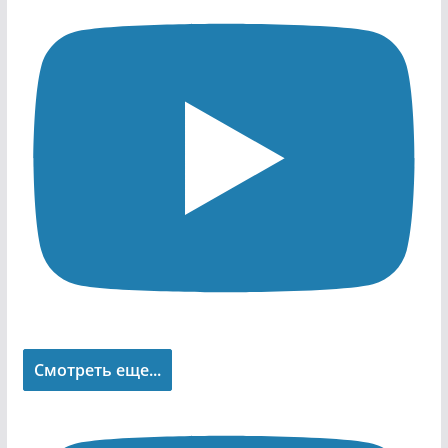
Смотреть еще...