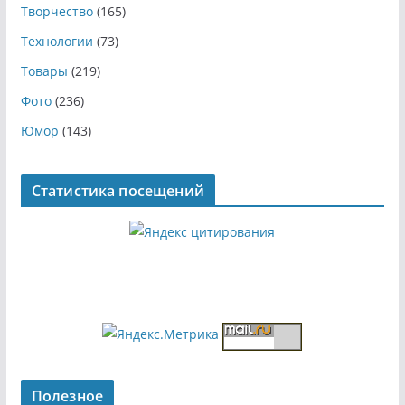
Творчество
(165)
Технологии
(73)
Товары
(219)
Фото
(236)
Юмор
(143)
Статистика посещений
Полезное