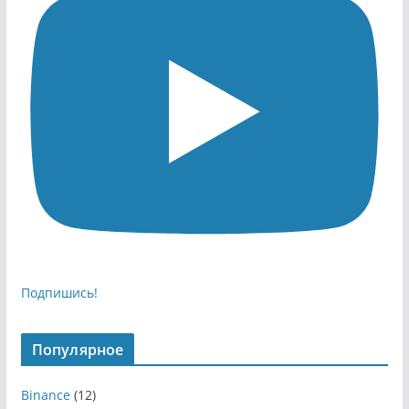
Подпишись!
Популярное
Binance
(12)