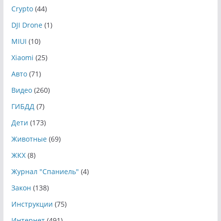
Crypto
(44)
DJI Drone
(1)
MIUI
(10)
Xiaomi
(25)
Авто
(71)
Видео
(260)
ГИБДД
(7)
Дети
(173)
Животные
(69)
ЖКХ
(8)
Журнал "Спаниель"
(4)
Закон
(138)
Инструкции
(75)
Интернет
(491)