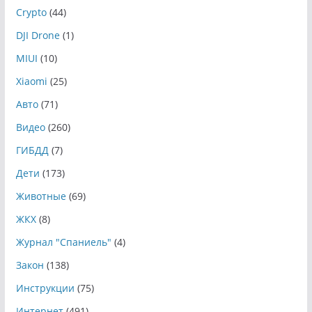
Crypto
(44)
DJI Drone
(1)
MIUI
(10)
Xiaomi
(25)
Авто
(71)
Видео
(260)
ГИБДД
(7)
Дети
(173)
Животные
(69)
ЖКХ
(8)
Журнал "Спаниель"
(4)
Закон
(138)
Инструкции
(75)
Интернет
(491)