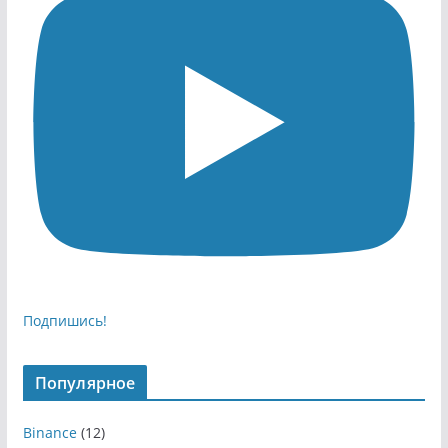
Подпишись!
Популярное
Binance
(12)