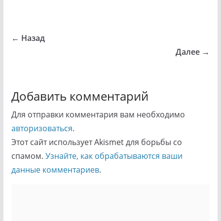
← Назад
Далее →
Добавить комментарий
Для отправки комментария вам необходимо
авторизоваться
.
Этот сайт использует Akismet для борьбы со
спамом.
Узнайте, как обрабатываются ваши
данные комментариев
.