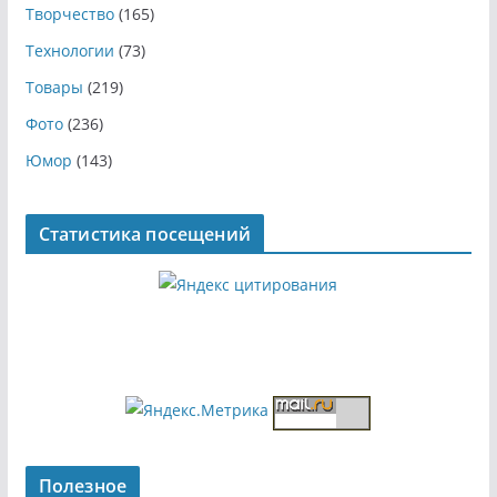
Творчество
(165)
Технологии
(73)
Товары
(219)
Фото
(236)
Юмор
(143)
Статистика посещений
Полезное