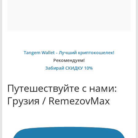
Tangem Wallet - Лучший криптокошелек!
Рекомендуем!
Забирай СКИДКУ 10%
Путешествуйте с нами:
Грузия / RemezovMax