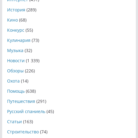
История
(289)
Кино
(68)
Конкурс
(55)
Кулинария
(73)
Музыка
(32)
Новости
(1 339)
Обзоры
(226)
Охота
(14)
Помощь
(638)
Путешествия
(291)
Русский спаниель
(45)
Статьи
(163)
Строительство
(74)