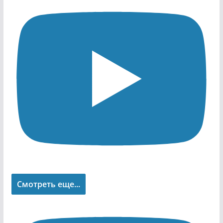
Смотреть еще...