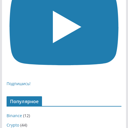
Подпишись!
Популярное
Binance
(12)
Crypto
(44)