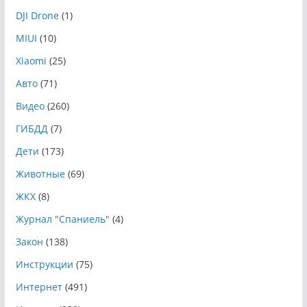
DJI Drone
(1)
MIUI
(10)
Xiaomi
(25)
Авто
(71)
Видео
(260)
ГИБДД
(7)
Дети
(173)
Животные
(69)
ЖКХ
(8)
Журнал "Спаниель"
(4)
Закон
(138)
Инструкции
(75)
Интернет
(491)