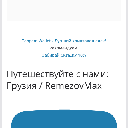
Tangem Wallet - Лучший криптокошелек!
Рекомендуем!
Забирай СКИДКУ 10%
Путешествуйте с нами:
Грузия / RemezovMax