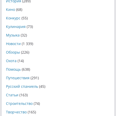
История
(289)
Кино
(68)
Конкурс
(55)
Кулинария
(73)
Музыка
(32)
Новости
(1 339)
Обзоры
(226)
Охота
(14)
Помощь
(638)
Путешествия
(291)
Русский спаниель
(45)
Статьи
(163)
Строительство
(74)
Творчество
(165)