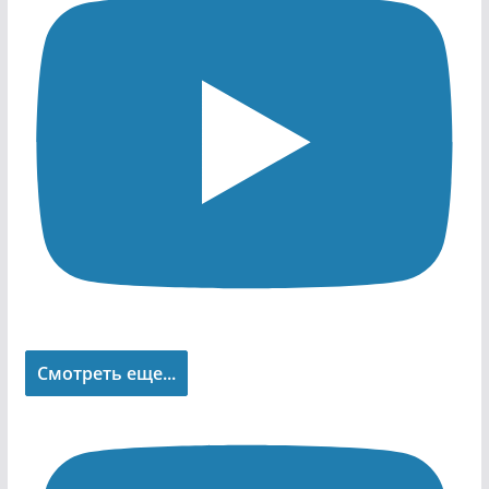
Смотреть еще...