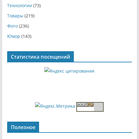
Технологии
(73)
Товары
(219)
Фото
(236)
Юмор
(143)
Статистика посещений
Полезное