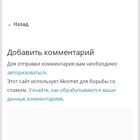
← Назад
Добавить комментарий
Для отправки комментария вам необходимо
авторизоваться
.
Этот сайт использует Akismet для борьбы со
спамом.
Узнайте, как обрабатываются ваши
данные комментариев
.