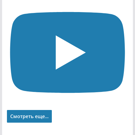
Смотреть еще...