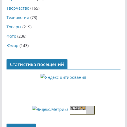
Творчество
(165)
Технологии
(73)
Товары
(219)
Фото
(236)
Юмор
(143)
Статистика посещений