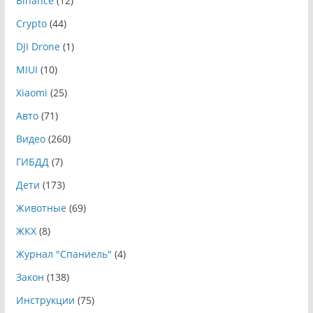
Binance
(12)
Crypto
(44)
DJI Drone
(1)
MIUI
(10)
Xiaomi
(25)
Авто
(71)
Видео
(260)
ГИБДД
(7)
Дети
(173)
Животные
(69)
ЖКХ
(8)
Журнал "Спаниель"
(4)
Закон
(138)
Инструкции
(75)