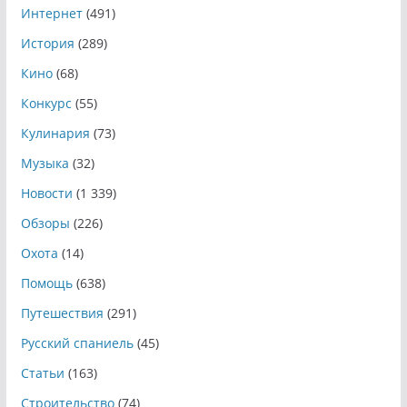
Интернет
(491)
История
(289)
Кино
(68)
Конкурс
(55)
Кулинария
(73)
Музыка
(32)
Новости
(1 339)
Обзоры
(226)
Охота
(14)
Помощь
(638)
Путешествия
(291)
Русский спаниель
(45)
Статьи
(163)
Строительство
(74)