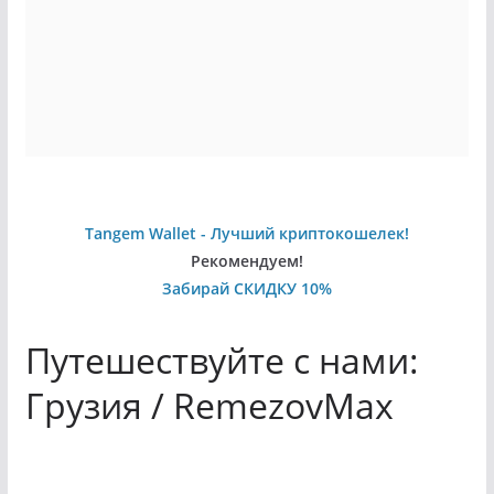
Tangem Wallet - Лучший криптокошелек!
Рекомендуем!
Забирай СКИДКУ 10%
Путешествуйте с нами:
Грузия / RemezovMax