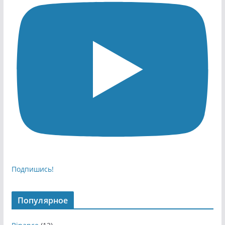
Подпишись!
Популярное