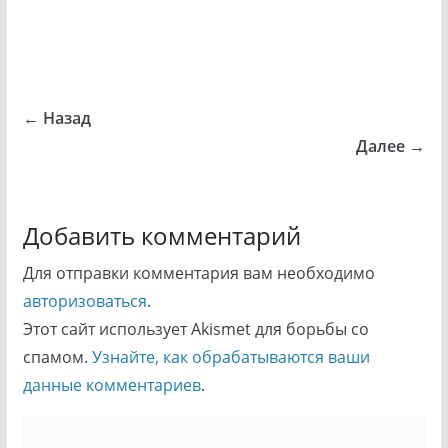
← Назад
Далее →
Добавить комментарий
Для отправки комментария вам необходимо
авторизоваться
.
Этот сайт использует Akismet для борьбы со
спамом.
Узнайте, как обрабатываются ваши
данные комментариев
.