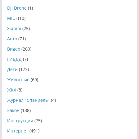
DJI Drone
(1)
MIUI
(10)
Xiaomi
(25)
Авто
(71)
Видео
(260)
ГИБДД
(7)
Дети
(173)
Животные
(69)
ЖКХ
(8)
Журнал "Спаниель"
(4)
Закон
(138)
Инструкции
(75)
Интернет
(491)