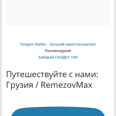
Tangem Wallet - Лучший криптокошелек!
Рекомендуем!
Забирай СКИДКУ 10%
Путешествуйте с нами:
Грузия / RemezovMax