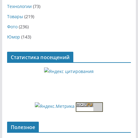
Технологии
(73)
Товары
(219)
Фото
(236)
Юмор
(143)
Статистика посещений
Полезное