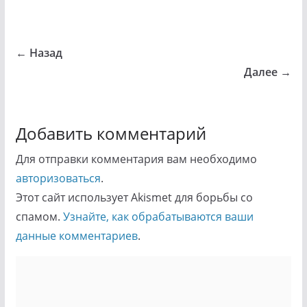
← Назад
Далее →
Добавить комментарий
Для отправки комментария вам необходимо
авторизоваться
.
Этот сайт использует Akismet для борьбы со
спамом.
Узнайте, как обрабатываются ваши
данные комментариев
.