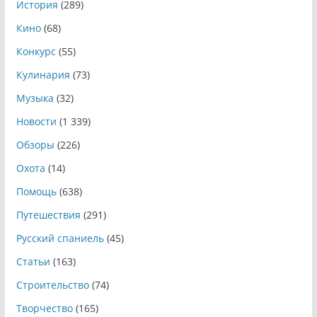
История
(289)
Кино
(68)
Конкурс
(55)
Кулинария
(73)
Музыка
(32)
Новости
(1 339)
Обзоры
(226)
Охота
(14)
Помощь
(638)
Путешествия
(291)
Русский спаниель
(45)
Статьи
(163)
Строительство
(74)
Творчество
(165)