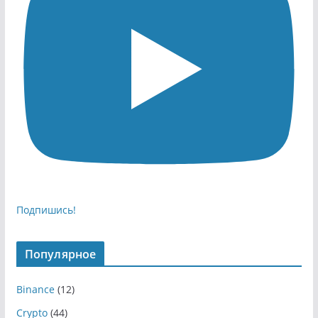
Подпишись!
Популярное
Binance
(12)
Crypto
(44)