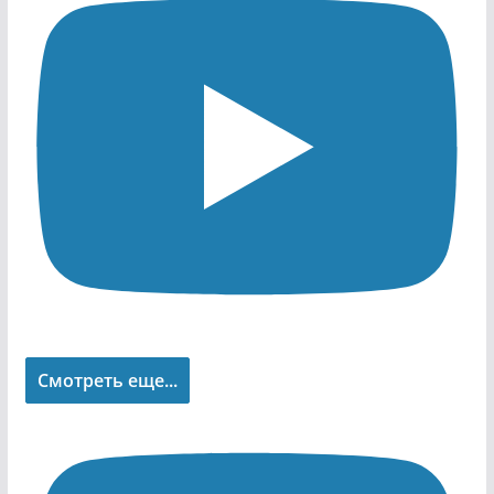
Смотреть еще...