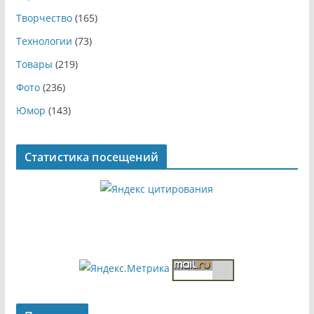
Творчество
(165)
Технологии
(73)
Товары
(219)
Фото
(236)
Юмор
(143)
Статистика посещений