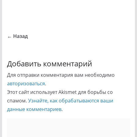
← Назад
Добавить комментарий
Для отправки комментария вам необходимо
авторизоваться
.
Этот сайт использует Akismet для борьбы со
спамом.
Узнайте, как обрабатываются ваши
данные комментариев
.