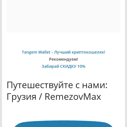
Tangem Wallet - Лучший криптокошелек!
Рекомендуем!
Забирай СКИДКУ 10%
Путешествуйте с нами:
Грузия / RemezovMax