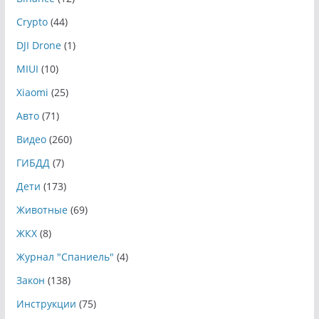
Crypto
(44)
DJI Drone
(1)
MIUI
(10)
Xiaomi
(25)
Авто
(71)
Видео
(260)
ГИБДД
(7)
Дети
(173)
Животные
(69)
ЖКХ
(8)
Журнал "Спаниель"
(4)
Закон
(138)
Инструкции
(75)