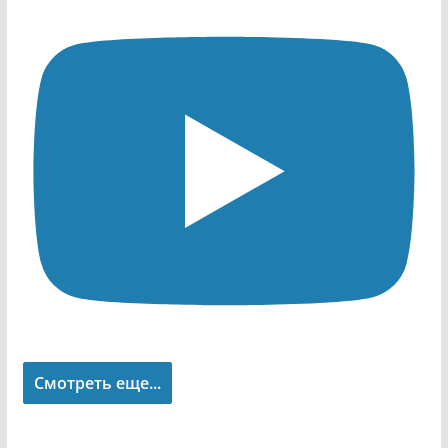
Смотреть еще...