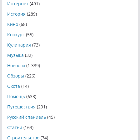
Интернет
(491)
История
(289)
Кино
(68)
Конкурс
(55)
Кулинария
(73)
Музыка
(32)
Новости
(1 339)
Обзоры
(226)
Охота
(14)
Помощь
(638)
Путешествия
(291)
Русский спаниель
(45)
Статьи
(163)
Строительство
(74)