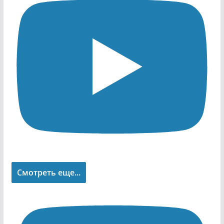
Смотреть еще...