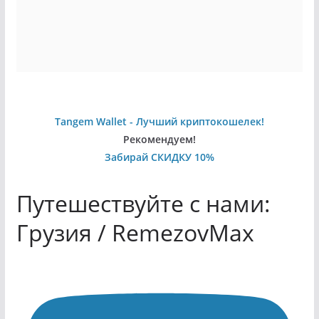
Tangem Wallet - Лучший криптокошелек!
Рекомендуем!
Забирай СКИДКУ 10%
Путешествуйте с нами:
Грузия / RemezovMax