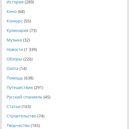
История
(289)
Кино
(68)
Конкурс
(55)
Кулинария
(73)
Музыка
(32)
Новости
(1 339)
Обзоры
(226)
Охота
(14)
Помощь
(638)
Путешествия
(291)
Русский спаниель
(45)
Статьи
(163)
Строительство
(74)
Творчество
(165)