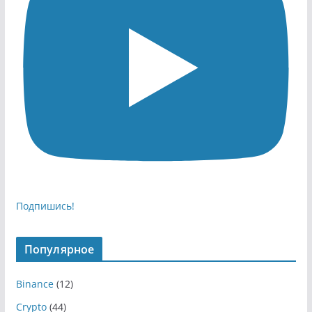
Подпишись!
Популярное
Binance
(12)
Crypto
(44)