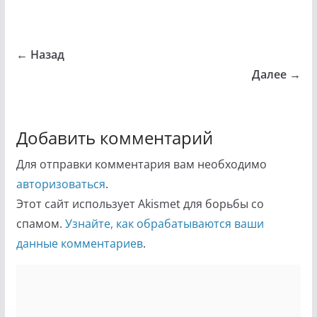
← Назад
Далее →
Добавить комментарий
Для отправки комментария вам необходимо
авторизоваться
.
Этот сайт использует Akismet для борьбы со
спамом.
Узнайте, как обрабатываются ваши
данные комментариев
.