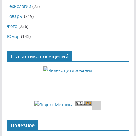
Технологии
(73)
Товары
(219)
Фото
(236)
Юмор
(143)
Статистика посещений
Полезное