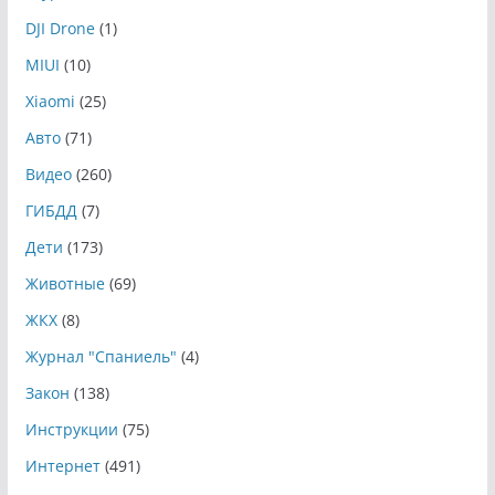
DJI Drone
(1)
MIUI
(10)
Xiaomi
(25)
Авто
(71)
Видео
(260)
ГИБДД
(7)
Дети
(173)
Животные
(69)
ЖКХ
(8)
Журнал "Спаниель"
(4)
Закон
(138)
Инструкции
(75)
Интернет
(491)