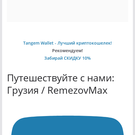
Tangem Wallet - Лучший криптокошелек!
Рекомендуем!
Забирай СКИДКУ 10%
Путешествуйте с нами:
Грузия / RemezovMax