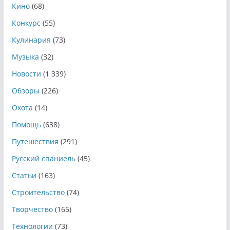
Кино
(68)
Конкурс
(55)
Кулинария
(73)
Музыка
(32)
Новости
(1 339)
Обзоры
(226)
Охота
(14)
Помощь
(638)
Путешествия
(291)
Русский спаниель
(45)
Статьи
(163)
Строительство
(74)
Творчество
(165)
Технологии
(73)