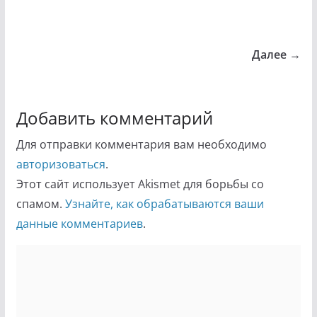
Далее →
Добавить комментарий
Для отправки комментария вам необходимо
авторизоваться
.
Этот сайт использует Akismet для борьбы со
спамом.
Узнайте, как обрабатываются ваши
данные комментариев
.