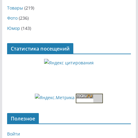
Товары
(219)
Фото
(236)
Юмор
(143)
Статистика посещений
Полезное
Войти