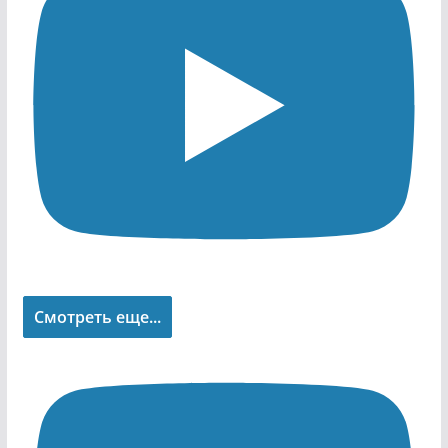
Смотреть еще...