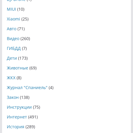
MIUI
(10)
Xiaomi
(25)
Авто
(71)
Видео
(260)
ГИБДД
(7)
Дети
(173)
Животные
(69)
ЖКХ
(8)
Журнал "Спаниель"
(4)
Закон
(138)
Инструкции
(75)
Интернет
(491)
История
(289)