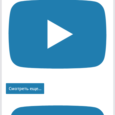
Смотреть еще...