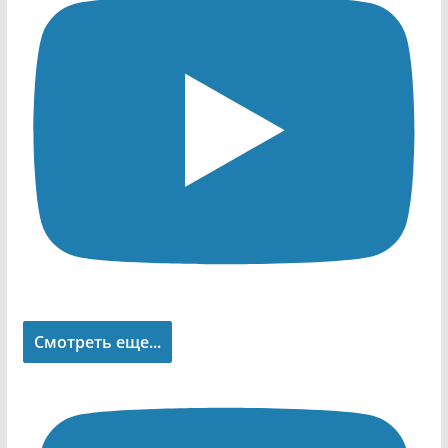
Смотреть еще...