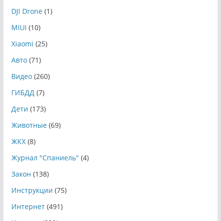
DJI Drone
(1)
MIUI
(10)
Xiaomi
(25)
Авто
(71)
Видео
(260)
ГИБДД
(7)
Дети
(173)
Животные
(69)
ЖКХ
(8)
Журнал "Спаниель"
(4)
Закон
(138)
Инструкции
(75)
Интернет
(491)