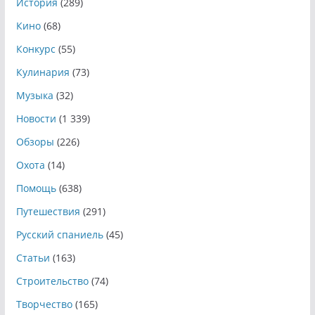
История
(289)
Кино
(68)
Конкурс
(55)
Кулинария
(73)
Музыка
(32)
Новости
(1 339)
Обзоры
(226)
Охота
(14)
Помощь
(638)
Путешествия
(291)
Русский спаниель
(45)
Статьи
(163)
Строительство
(74)
Творчество
(165)