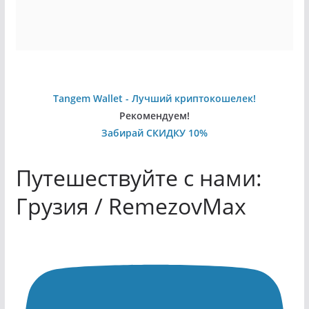
Tangem Wallet - Лучший криптокошелек!
Рекомендуем!
Забирай СКИДКУ 10%
Путешествуйте с нами:
Грузия / RemezovMax