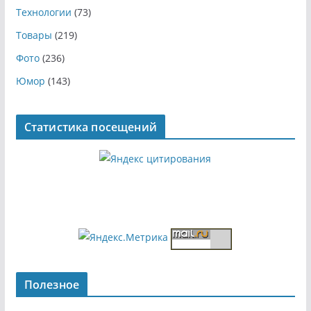
Технологии
(73)
Товары
(219)
Фото
(236)
Юмор
(143)
Статистика посещений
Полезное