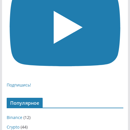
Подпишись!
Популярное
Binance
(12)
Crypto
(44)