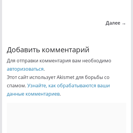
Далее →
Добавить комментарий
Для отправки комментария вам необходимо
авторизоваться
.
Этот сайт использует Akismet для борьбы со
спамом.
Узнайте, как обрабатываются ваши
данные комментариев
.