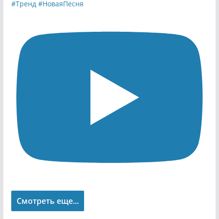
Смотреть еще...