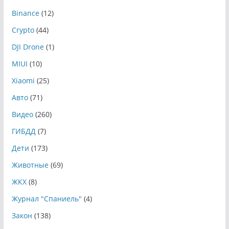
Binance
(12)
Crypto
(44)
DJI Drone
(1)
MIUI
(10)
Xiaomi
(25)
Авто
(71)
Видео
(260)
ГИБДД
(7)
Дети
(173)
Животные
(69)
ЖКХ
(8)
Журнал "Спаниель"
(4)
Закон
(138)