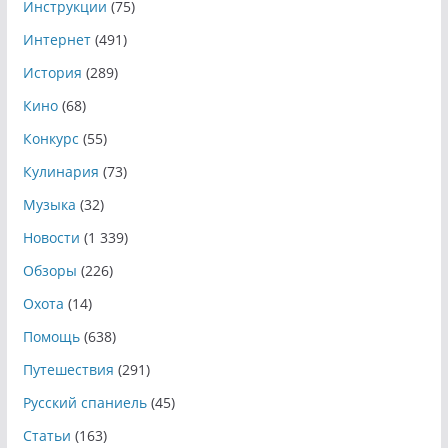
Инструкции
(75)
Интернет
(491)
История
(289)
Кино
(68)
Конкурс
(55)
Кулинария
(73)
Музыка
(32)
Новости
(1 339)
Обзоры
(226)
Охота
(14)
Помощь
(638)
Путешествия
(291)
Русский спаниель
(45)
Статьи
(163)