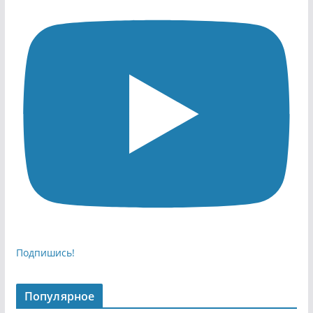
Подпишись!
Популярное