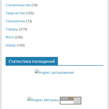
Строительство
(74)
Творчество
(165)
Технологии
(73)
Товары
(219)
Фото
(236)
Юмор
(143)
Статистика посещений