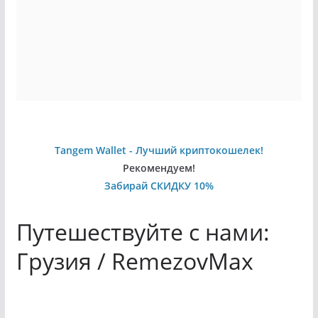
Tangem Wallet - Лучший криптокошелек!
Рекомендуем!
Забирай СКИДКУ 10%
Путешествуйте с нами:
Грузия / RemezovMax