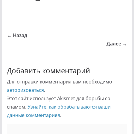
← Назад
Далее →
Добавить комментарий
Для отправки комментария вам необходимо
авторизоваться
.
Этот сайт использует Akismet для борьбы со
спамом.
Узнайте, как обрабатываются ваши
данные комментариев
.