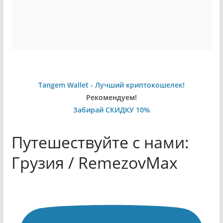
Tangem Wallet - Лучший криптокошелек!
Рекомендуем!
Забирай СКИДКУ 10%
Путешествуйте с нами:
Грузия / RemezovMax