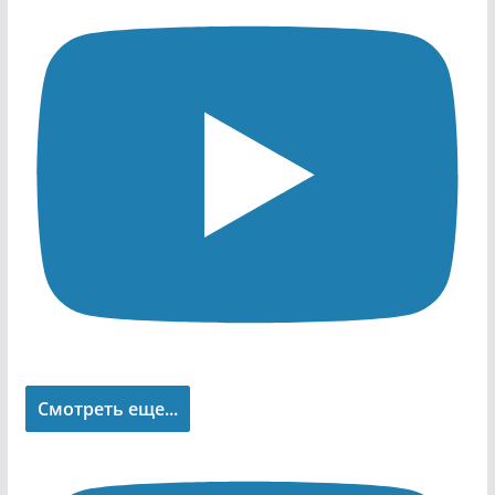
Смотреть еще...