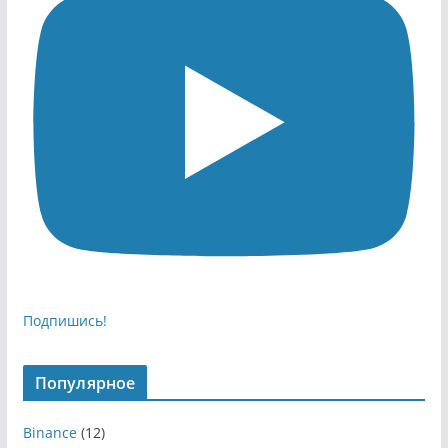
Подпишись!
Популярное
Binance
(12)