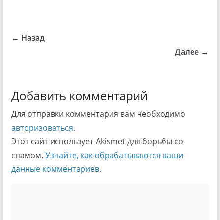
← Назад
Далее →
Добавить комментарий
Для отправки комментария вам необходимо
авторизоваться
.
Этот сайт использует Akismet для борьбы со
спамом.
Узнайте, как обрабатываются ваши
данные комментариев
.