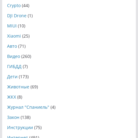
Crypto
(44)
DJI Drone
(1)
MIUI
(10)
Xiaomi
(25)
Авто
(71)
Видео
(260)
ГИБДД
(7)
Дети
(173)
Животные
(69)
ЖКХ
(8)
Журнал "Спаниель"
(4)
Закон
(138)
Инструкции
(75)
Интернет
(491)