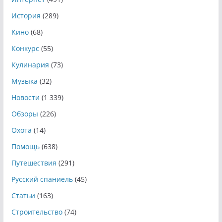
История
(289)
Кино
(68)
Конкурс
(55)
Кулинария
(73)
Музыка
(32)
Новости
(1 339)
Обзоры
(226)
Охота
(14)
Помощь
(638)
Путешествия
(291)
Русский спаниель
(45)
Статьи
(163)
Строительство
(74)