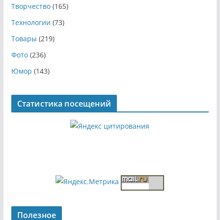
Творчество
(165)
Технологии
(73)
Товары
(219)
Фото
(236)
Юмор
(143)
Статистика посещений
Полезное