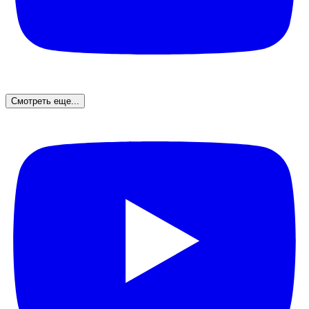
Смотреть еще...