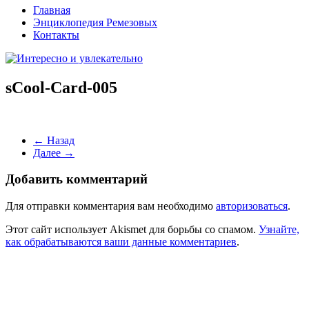
Главная
Энциклопедия Ремезовых
Контакты
sCool-Card-005
← Назад
Далее →
Добавить комментарий
Для отправки комментария вам необходимо
авторизоваться
.
Этот сайт использует Akismet для борьбы со спамом.
Узнайте,
как обрабатываются ваши данные комментариев
.