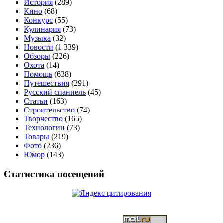
История
(289)
Кино
(68)
Конкурс
(55)
Кулинария
(73)
Музыка
(32)
Новости
(1 339)
Обзоры
(226)
Охота
(14)
Помощь
(638)
Путешествия
(291)
Русский спаниель
(45)
Статьи
(163)
Строительство
(74)
Творчество
(165)
Технологии
(73)
Товары
(219)
Фото
(236)
Юмор
(143)
Статистика посещений