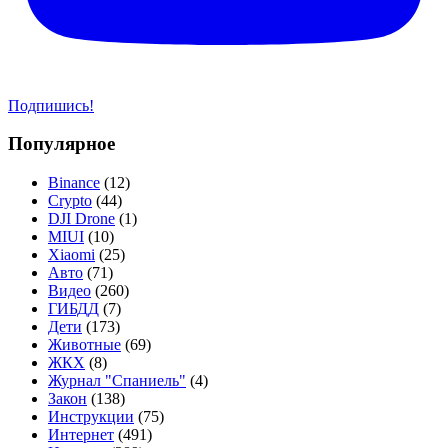
Подпишись!
Популярное
Binance
(12)
Crypto
(44)
DJI Drone
(1)
MIUI
(10)
Xiaomi
(25)
Авто
(71)
Видео
(260)
ГИБДД
(7)
Дети
(173)
Животные
(69)
ЖКХ
(8)
Журнал "Спаниель"
(4)
Закон
(138)
Инструкции
(75)
Интернет
(491)