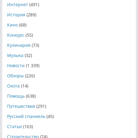
Интернет
(491)
История
(289)
Кино
(68)
Конкурс
(55)
Кулинария
(73)
Музыка
(32)
Новости
(1 339)
Обзоры
(226)
Охота
(14)
Помощь
(638)
Путешествия
(291)
Русский спаниель
(45)
Статьи
(163)
Строительство
(74)