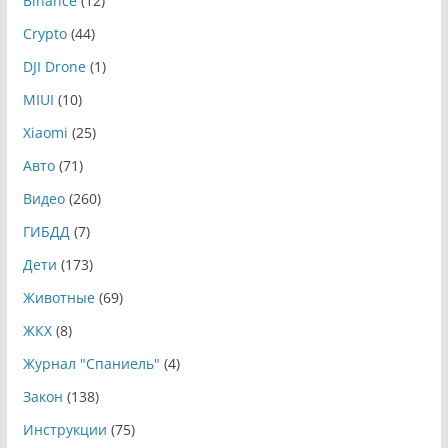
Binance
(12)
Crypto
(44)
DJI Drone
(1)
MIUI
(10)
Xiaomi
(25)
Авто
(71)
Видео
(260)
ГИБДД
(7)
Дети
(173)
Животные
(69)
ЖКХ
(8)
Журнал "Спаниель"
(4)
Закон
(138)
Инструкции
(75)