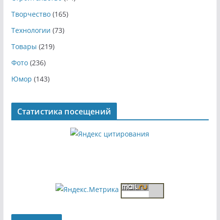
Творчество
(165)
Технологии
(73)
Товары
(219)
Фото
(236)
Юмор
(143)
Статистика посещений