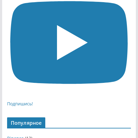
Подпишись!
Популярное