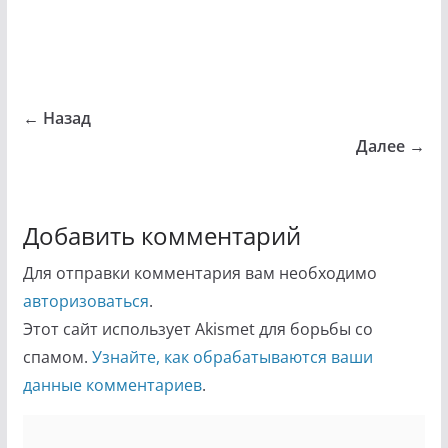
← Назад
Далее →
Добавить комментарий
Для отправки комментария вам необходимо
авторизоваться
.
Этот сайт использует Akismet для борьбы со
спамом.
Узнайте, как обрабатываются ваши
данные комментариев
.