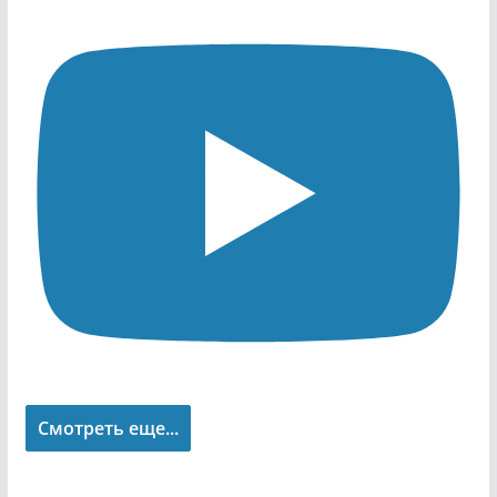
Смотреть еще...