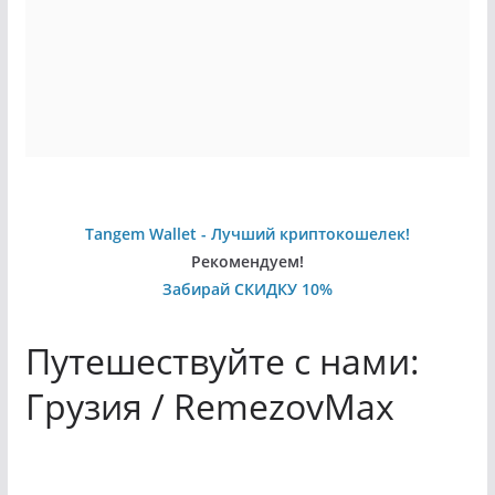
Tangem Wallet - Лучший криптокошелек!
Рекомендуем!
Забирай СКИДКУ 10%
Путешествуйте с нами:
Грузия / RemezovMax