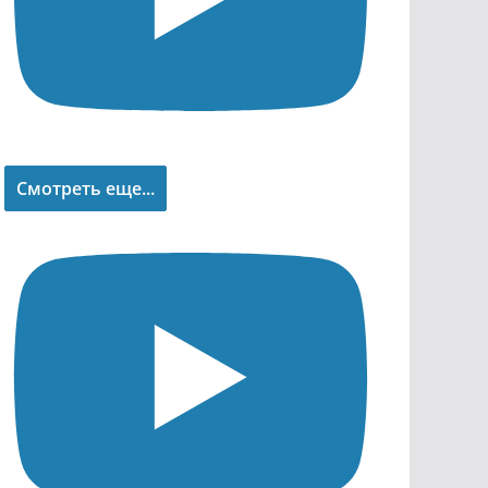
Смотреть еще...