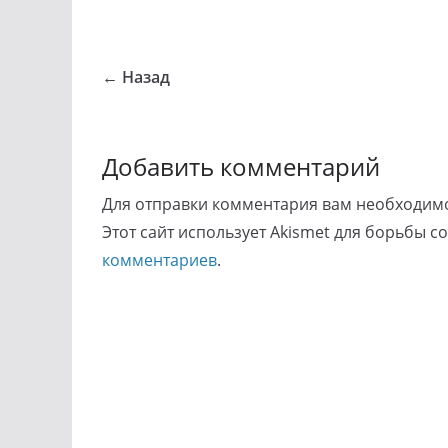
← Назад
Добавить комментарий
Для отправки комментария вам необходи
Этот сайт использует Akismet для борьбы с
комментариев
.