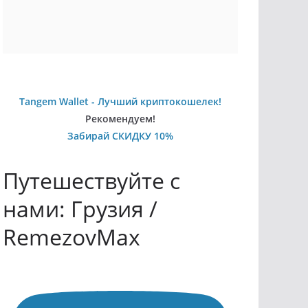
Tangem Wallet - Лучший криптокошелек!
Рекомендуем!
Забирай СКИДКУ 10%
Путешествуйте с
нами: Грузия /
RemezovMax