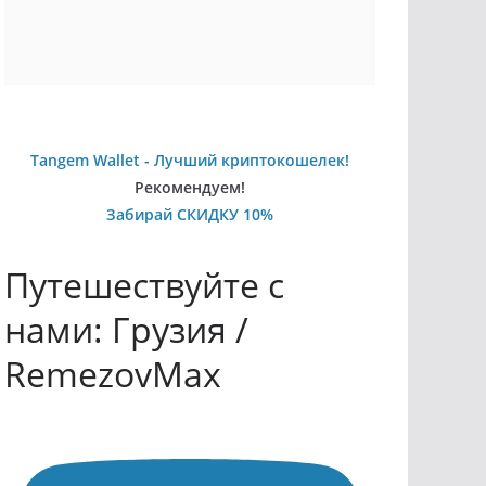
Tangem Wallet - Лучший криптокошелек!
Рекомендуем!
Забирай СКИДКУ 10%
Путешествуйте с
нами: Грузия /
RemezovMax