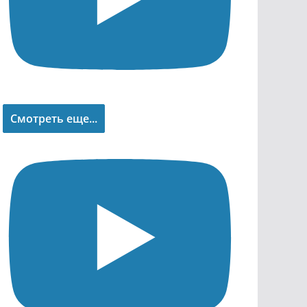
Смотреть еще...