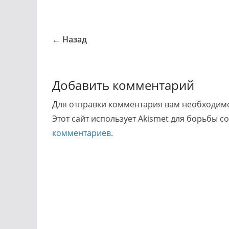
← Назад
Добавить комментарий
Для отправки комментария вам необходи
Этот сайт использует Akismet для борьбы с
комментариев
.