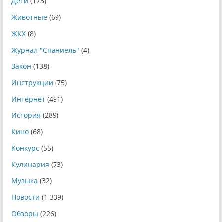
Дети
(173)
Животные
(69)
ЖКХ
(8)
Журнал "Спаниель"
(4)
Закон
(138)
Инструкции
(75)
Интернет
(491)
История
(289)
Кино
(68)
Конкурс
(55)
Кулинария
(73)
Музыка
(32)
Новости
(1 339)
Обзоры
(226)