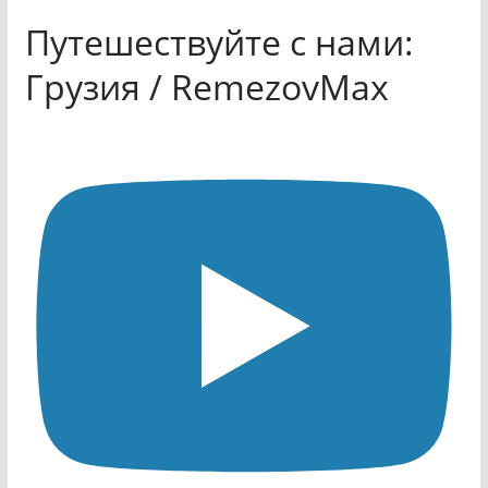
Путешествуйте с нами:
Грузия / RemezovMax