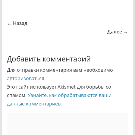
← Назад
Далее →
Добавить комментарий
Для отправки комментария вам необходимо
авторизоваться
.
Этот сайт использует Akismet для борьбы со
спамом.
Узнайте, как обрабатываются ваши
данные комментариев
.