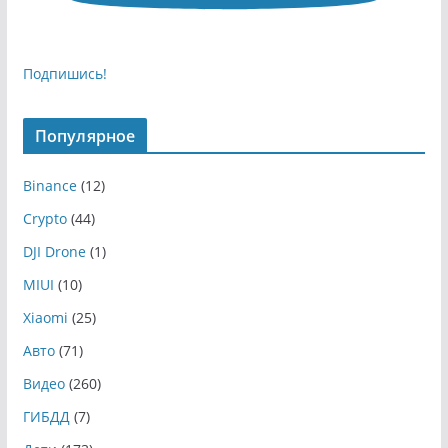
Подпишись!
Популярное
Binance
(12)
Crypto
(44)
DJI Drone
(1)
MIUI
(10)
Xiaomi
(25)
Авто
(71)
Видео
(260)
ГИБДД
(7)