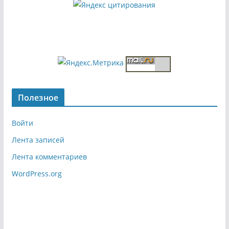
Полезное
Войти
Лента записей
Лента комментариев
WordPress.org