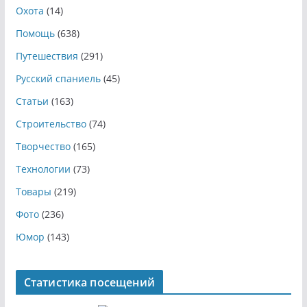
Охота
(14)
Помощь
(638)
Путешествия
(291)
Русский спаниель
(45)
Статьи
(163)
Строительство
(74)
Творчество
(165)
Технологии
(73)
Товары
(219)
Фото
(236)
Юмор
(143)
Статистика посещений