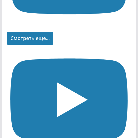
Смотреть еще...