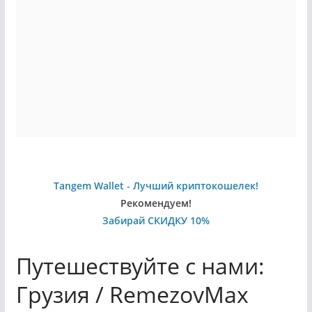
Tangem Wallet - Лучший криптокошелек!
Рекомендуем!
Забирай СКИДКУ 10%
Путешествуйте с нами:
Грузия / RemezovMax