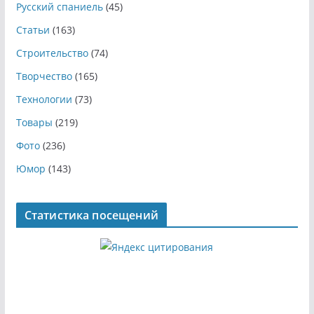
Русский спаниель
(45)
Статьи
(163)
Строительство
(74)
Творчество
(165)
Технологии
(73)
Товары
(219)
Фото
(236)
Юмор
(143)
Статистика посещений