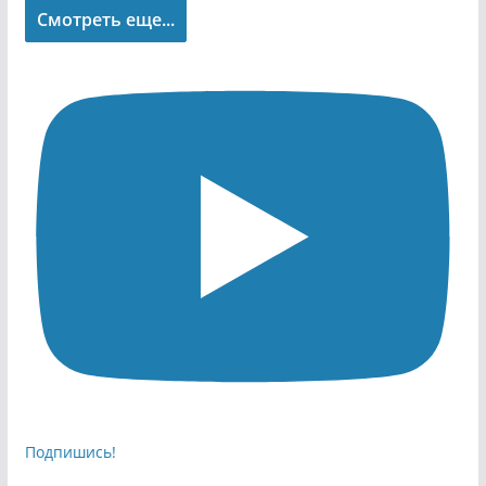
Смотреть еще...
Подпишись!