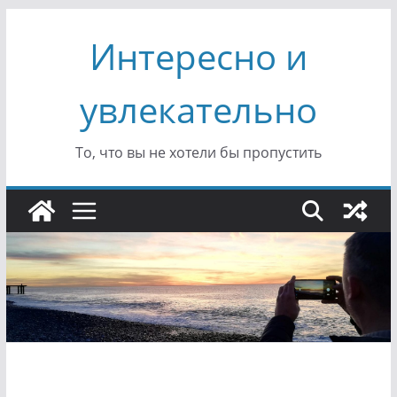
Перейти
Интересно и
к
содержимому
увлекательно
То, что вы не хотели бы пропустить