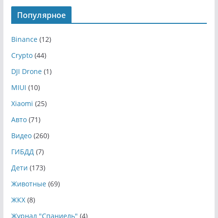
Популярное
Binance
(12)
Crypto
(44)
DJI Drone
(1)
MIUI
(10)
Xiaomi
(25)
Авто
(71)
Видео
(260)
ГИБДД
(7)
Дети
(173)
Животные
(69)
ЖКХ
(8)
Журнал "Спаниель"
(4)