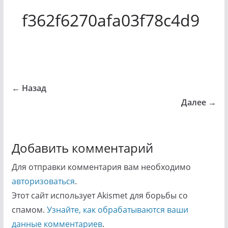
f362f6270afa03f78c4d9
← Назад
Далее →
Добавить комментарий
Для отправки комментария вам необходимо
авторизоваться
.
Этот сайт использует Akismet для борьбы со
спамом.
Узнайте, как обрабатываются ваши
данные комментариев
.