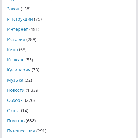
Закон
(138)
Инструкции
(75)
Интернет
(491)
История
(289)
Кино
(68)
Конкурс
(55)
Кулинария
(73)
Музыка
(32)
Новости
(1 339)
Обзоры
(226)
Охота
(14)
Помощь
(638)
Путешествия
(291)